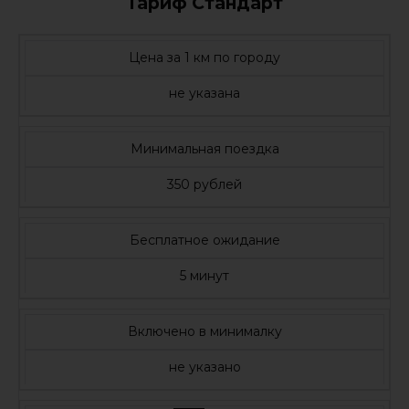
Тариф Стандарт
Цена за 1 км по городу
не указана
Минимальная поездка
350 рублей
Бесплатное ожидание
5 минут
Включено в минималку
не указано