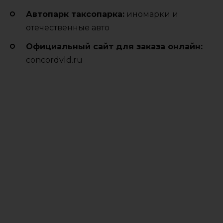
Автопарк таксопарка:
иномарки и
отечественные авто
Официальный сайт для заказа онлайн:
concordvld.ru