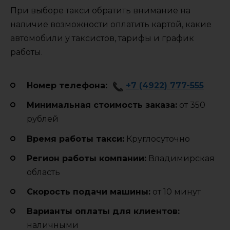
При выборе такси обратить внимание на
наличие возможности оплатить картой, какие
автомобили у таксистов, тарифы и график
работы.
Номер телефона:
+7 (4922) 777-555
Минимальная стоимость заказа:
от 350
рублей
Время работы такси:
Круглосуточно
Регион работы компании:
Владимирская
область
Cкорость подачи машины:
от 10 минут
Варианты оплаты для клиентов:
наличными