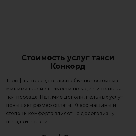
Стоимость услуг такси
Конкорд
Тариф на проезд в такси обычно состоит из
минимальной стоимости посадки и цены за
1км проезда. Наличие дополнительных услуг
повышает размер оплаты. Класс машины и
степень комфорта влияет на дороговизну
поездки в такси.