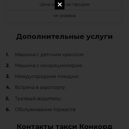
Цена за 1 км за городом
не указана
Дополнительные услуги
Машина с детским креслом;
Машина с кондиционером;
Междугородние поездки;
Встреча в аэропорту;
Трезвый водитель;
Обслуживание торжеств.
Контакты такси Конкорд