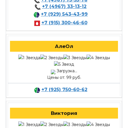
+7 (4967) 33-13-12
+7 (929) 543-43-99
+7 (915) 300-46-60
АлеОл
Загрузка...
Цены от: 99 руб.
+7 (925) 750-60-62
Виктория