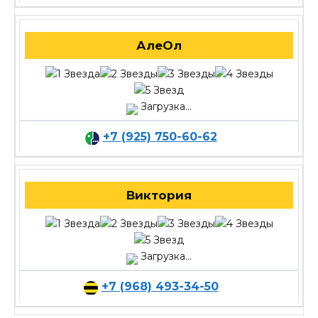
АлеОл
Загрузка...
+7 (925) 750-60-62
Виктория
Загрузка...
+7 (968) 493-34-50