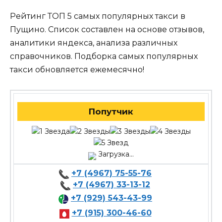
Рейтинг ТОП 5 самых популярных такси в
Пущино. Список составлен на основе отзывов,
аналитики яндекса, анализа различных
справочников. Подборка самых популярных
такси обновляется ежемесячно!
Попутчик
Загрузка...
+7 (4967) 75-55-76
+7 (4967) 33-13-12
+7 (929) 543-43-99
+7 (915) 300-46-60