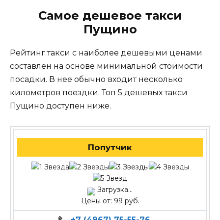
Самое дешевое такси
Пущино
Рейтинг такси с наиболее дешевыми ценами
составлен на основе минимальной стоимости
посадки. В нее обычно входит несколько
километров поездки. Топ 5 дешевых такси
Пущино доступен ниже.
Попутчик
Загрузка...
Цены от: 99 руб.
+7 (4967) 75-55-76