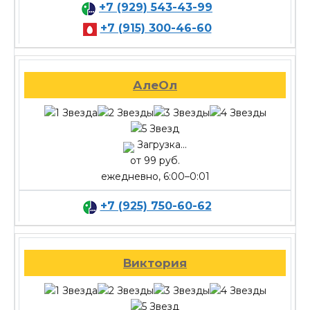
+7 (929) 543-43-99
+7 (915) 300-46-60
АлеОл
Загрузка...
от 99 руб.
ежедневно, 6:00–0:01
+7 (925) 750-60-62
Виктория