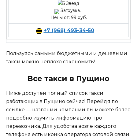
Загрузка...
Цены от: 99 руб.
+7 (968) 493-34-50
Пользуясь самыми бюджетными и дешевыми
такси можно неплохо сэкономить!
Все такси в Пущино
Ниже доступен полный список такси
работающих в Пущино сейчас! Перейдя по
ссылке — названии компании вы можете более
подробно изучить информацию про
перевозчика. Для удобства возле каждого
телефона есть иконка оператора сотовой связи.