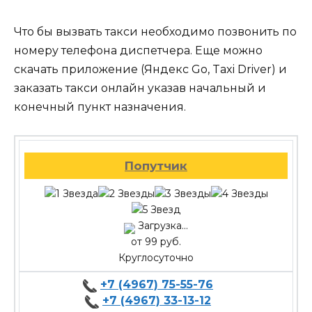
Что бы вызвать такси необходимо позвонить по
номеру телефона диспетчера. Еще можно
скачать приложение (Яндекс Go, Taxi Driver) и
заказать такси онлайн указав начальный и
конечный пункт назначения.
Попутчик
Загрузка...
от 99 руб.
Круглосуточно
+7 (4967) 75-55-76
+7 (4967) 33-13-12