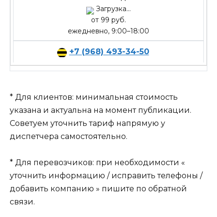
Загрузка...
от 99 руб.
ежедневно, 9:00–18:00
+7 (968) 493-34-50
* Для клиентов: минимальная стоимость
указана и актуальна на момент публикации.
Советуем уточнить тариф напрямую у
диспетчера самостоятельно.
* Для перевозчиков: при необходимости «
уточнить информацию / исправить телефоны /
добавить компанию » пишите по обратной
связи.