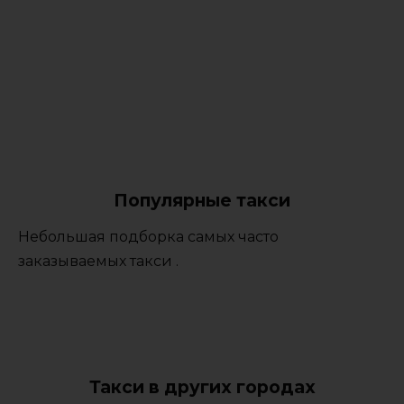
Популярные такси
Небольшая подборка самых часто
заказываемых такси .
Такси в других городах