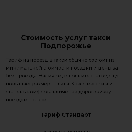
Стоимость услуг такси
Подпорожье
Тариф на проезд в такси обычно состоит из
минимальной стоимости посадки и цены за
1км проезда. Наличие дополнительных услуг
повышает размер оплаты. Класс машины и
степень комфорта влияет на дороговизну
поездки в такси.
Тариф Стандарт