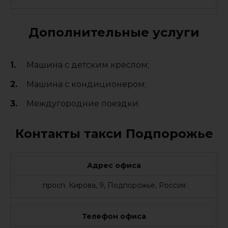
Дополнительные услуги
Машина с детским креслом;
Машина с кондиционером;
Междугородние поездки.
Контакты такси Подпорожье
Адрес офиса
просп. Кирова, 9, Подпорожье, Россия
Телефон офиса