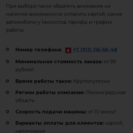
При выборе такси обратить внимание на
наличие возможности оплатить картой, какие
автомобили у таксистов, тарифы и график
работы.
Номер телефона:
+7 (911) 116-56-48
Минимальная стоимость заказа:
от 99
рублей
Время работы такси:
Круглосуточно
Регион работы компании:
Ленинградская
область
Cкорость подачи машины:
от 10 минут
Варианты оплаты для клиентов:
картой,
наличными