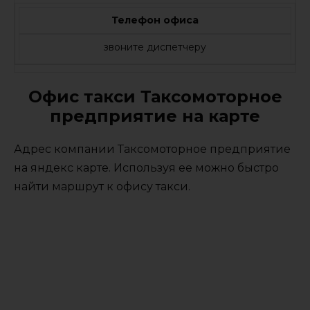
Телефон офиса
звоните диспетчеру
Офис такси Таксомоторное
предприятие на карте
Адрес компании Таксомоторное предприятие
на яндекс карте. Используя ее можно быстро
найти маршрут к офису такси.