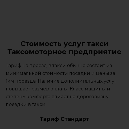
Стоимость услуг такси
Таксомоторное предприятие
Тариф на проезд в такси обычно состоит из
минимальной стоимости посадки и цены за
1км проезда. Наличие дополнительных услуг
повышает размер оплаты. Класс машины и
степень комфорта влияет на дороговизну
поездки в такси.
Тариф Стандарт