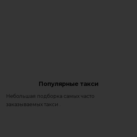
Популярные такси
Небольшая подборка самых часто
заказываемых такси .