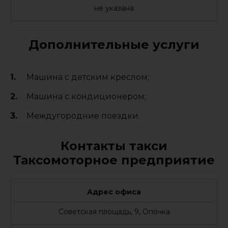
не указана
Дополнительные услуги
Машина с детским креслом;
Машина с кондиционером;
Междугородние поездки.
Контакты такси
Таксомоторное предприятие
Адрес офиса
Советская площадь, 9, Опочка