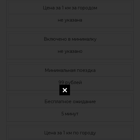
Цена за 1 км за городом
не указана
Включено в минималку
не указано
Минимальная поездка
99 рублей
Бесплатное ожидание
5 минут
Цена за 1 км по городу