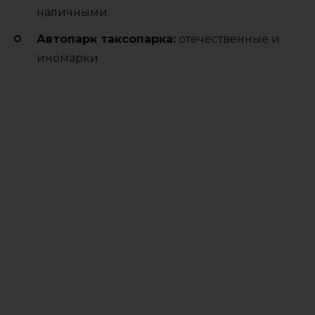
наличными
Автопарк таксопарка:
отечественные и
иномарки