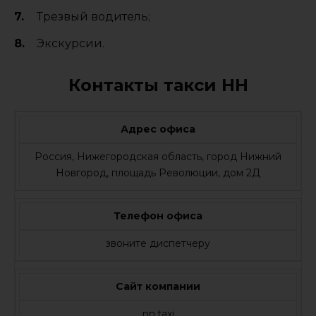
Трезвый водитель;
Экскурсии.
Контакты такси НН
Адрес офиса
Россия, Нижегородская область, город Нижний
Новгород, площадь Революции, дом 2Д
Телефон офиса
звоните диспетчеру
Сайт компании
nn.taxi