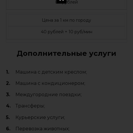
89 рублей
Цена за 1 км по городу
40 рублей + 10 руб/мин
Дополнительные услуги
Машина с детским креслом;
Машина с кондиционером;
Междугородние поездки;
Трансферы;
Курьерские услуги;
Перевозка животных;