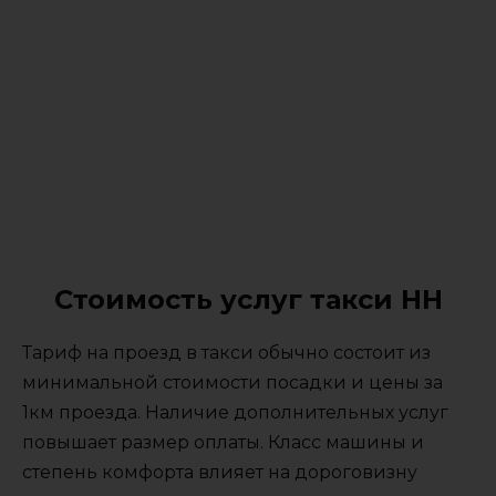
Стоимость услуг такси НН
Тариф на проезд в такси обычно состоит из
минимальной стоимости посадки и цены за
1км проезда. Наличие дополнительных услуг
повышает размер оплаты. Класс машины и
степень комфорта влияет на дороговизну