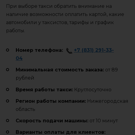
При выборе такси обратить внимание на
наличие возможности оплатить картой, какие
автомобили у таксистов, тарифы и график
работы.
Номер телефона:
+7 (831) 291-33-
04
Минимальная стоимость заказа:
от 89
рублей
Время работы такси:
Круглосуточно
Регион работы компании:
Нижегородская
область
Cкорость подачи машины:
от 10 минут
Варианты оплаты для клиентов: