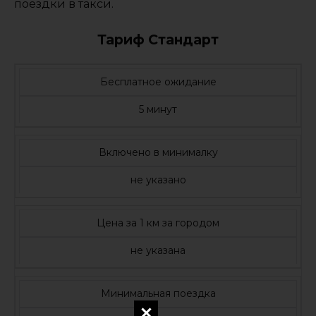
поездки в такси.
Тариф Стандарт
Бесплатное ожидание
5 минут
Включено в минималку
не указано
Цена за 1 км за городом
не указана
Минимальная поездка