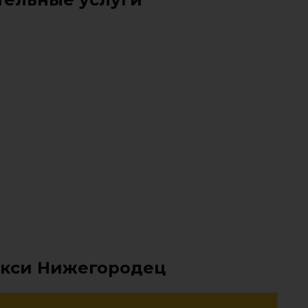
акси Нижегородец