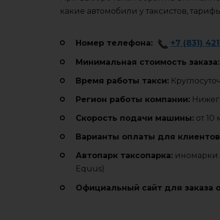
какие автомобили у таксистов, тариф
Номер телефона:
+7 (831) 421
Минимальная стоимость заказа:
Время работы такси:
Круглосуто
Регион работы компании:
Нижего
Cкорость подачи машины:
от 10
Варианты оплаты для клиентов
Автопарк таксопарка:
иномарки (
Equus)
Официальный сайт для заказа 