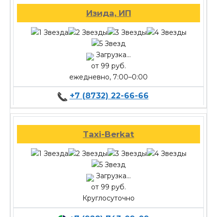
Изида, ИП
Загрузка...
от 99 руб.
ежедневно, 7:00–0:00
+7 (8732) 22-66-66
Taxi-Berkat
Загрузка...
от 99 руб.
Круглосуточно