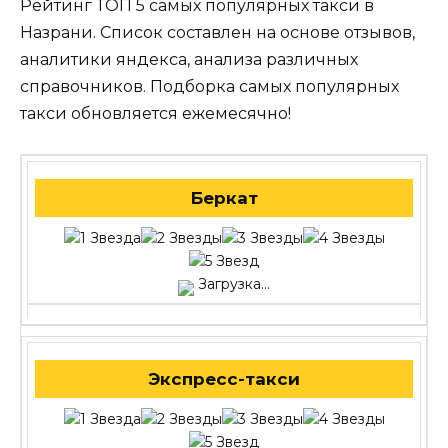
Рейтинг ТОП 5 самых популярных такси в
Назрани. Список составлен на основе отзывов,
аналитики яндекса, анализа различных
справочников. Подборка самых популярных
такси обновляется ежемесячно!
Беркат
Загрузка...
Экспресс-такси