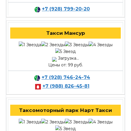
+7 (928) 799-20-20
Такси Мансур
Загрузка...
Цены от: 99 руб.
+7 (928) 746-24-74
+7 (988) 826-45-81
Таксомоторный парк Нарт Такси