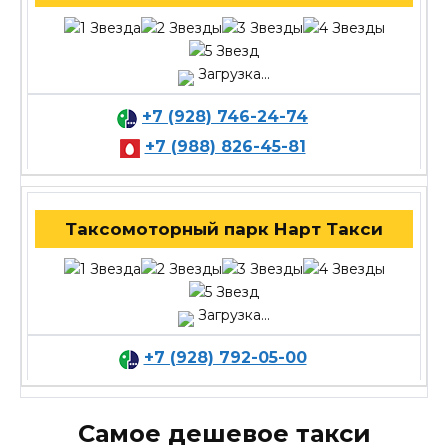
Загрузка...
+7 (928) 746-24-74
+7 (988) 826-45-81
Таксомоторный парк Нарт Такси
Загрузка...
+7 (928) 792-05-00
Самое дешевое такси