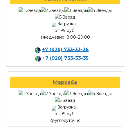
Загрузка...
от 99 руб.
ежедневно, 8:00–20:00
+7 (928) 733-33-36
+7 (928) 733-33-35
Мархаба
Загрузка...
от 99 руб.
Круглосуточно