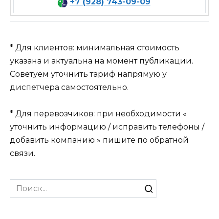
+7 (928) 743-09-09
* Для клиентов: минимальная стоимость
указана и актуальна на момент публикации.
Советуем уточнить тариф напрямую у
диспетчера самостоятельно.
* Для перевозчиков: при необходимости «
уточнить информацию / исправить телефоны /
добавить компанию » пишите по обратной
связи.
Search
for: