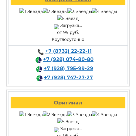
Загрузка...
от 99 руб.
Круглосуточно
+7 (8732) 22-22-11
+7 (928) 074-80-80
+7 (928) 795-99-29
+7 (928) 747-27-27
Оригинал
Загрузка...
от 99 руб.