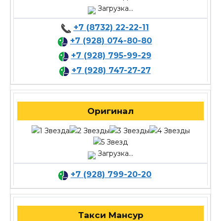
Загрузка...
+7 (8732) 22-22-11
+7 (928) 074-80-80
+7 (928) 795-99-29
+7 (928) 747-27-27
Оригинал
Загрузка...
+7 (928) 799-20-20
Такси Мансур