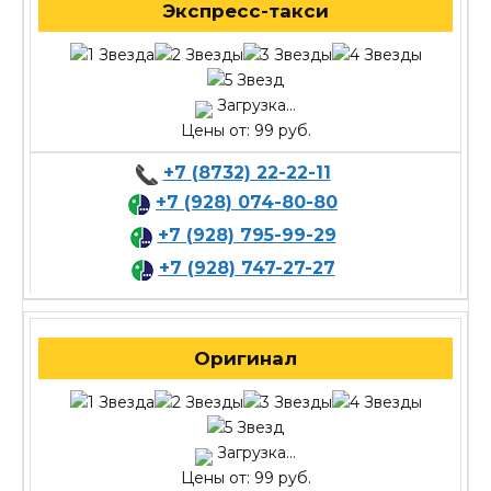
Экспресс-такси
Загрузка...
Цены от: 99 руб.
+7 (8732) 22-22-11
+7 (928) 074-80-80
+7 (928) 795-99-29
+7 (928) 747-27-27
Оригинал
Загрузка...
Цены от: 99 руб.