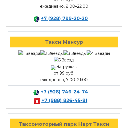
ежедневно, 8:00–22:00
+7 (928) 799-20-20
Такси Мансур
Загрузка...
от 99 руб.
ежедневно, 7:00–21:00
+7 (928) 746-24-74
+7 (988) 826-45-81
Таксомоторный парк Нарт Такси