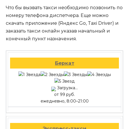
Что бы вызвать такси необходимо позвонить по
номеру телефона диспетчера. Еще можно
скачать приложение (Яндекс Go, Taxi Driver) и
заказать такси онлайн указав начальный и
конечный пункт назначения.
Беркат
Загрузка...
от 99 руб.
ежедневно, 8:00–21:00
Экспресс-такси