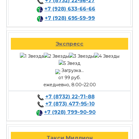
+7 (8732) 22-56-27
+7 (928) 633-66-66
+7 (928) 695-59-99
Экспресс
Загрузка...
от 99 руб.
ежедневно, 8:00–22:00
+7 (8732) 22-71-88
+7 (873) 477-95-10
+7 (928) 799-90-90
Такси Миллион