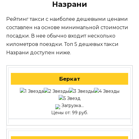
Назрани
Рейтинг такси с наиболее дешевыми ценами
составлен на основе минимальной стоимости
посадки. В нее обычно входит несколько
километров поездки. Топ 5 дешевых такси
Назрани доступен ниже.
Беркат
Загрузка...
Цены от: 99 руб.