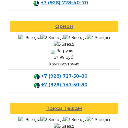
+7 (928) 728-40-70
Орион
Загрузка...
от 99 руб.
Круглосуточно
+7 (928) 727-50-80
+7 (928) 747-50-80
Такси Тешам