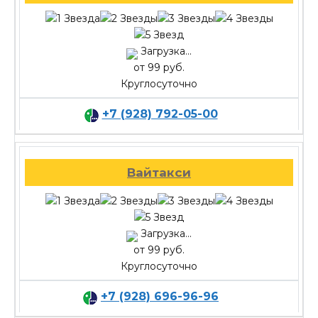
Загрузка...
от 99 руб.
Круглосуточно
+7 (928) 792-05-00
Вайтакси
Загрузка...
от 99 руб.
Круглосуточно
+7 (928) 696-96-96