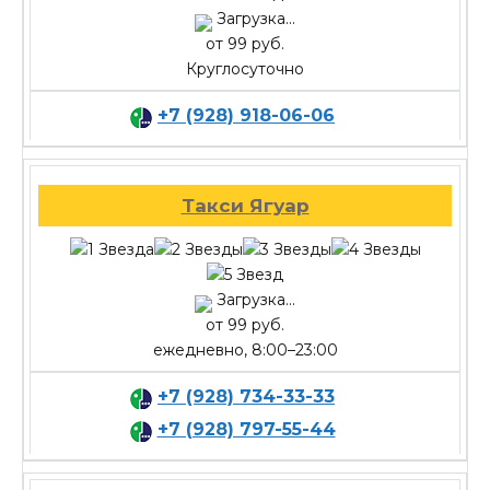
Загрузка...
от 99 руб.
Круглосуточно
+7 (928) 918-06-06
Такси Ягуар
Загрузка...
от 99 руб.
ежедневно, 8:00–23:00
+7 (928) 734-33-33
+7 (928) 797-55-44