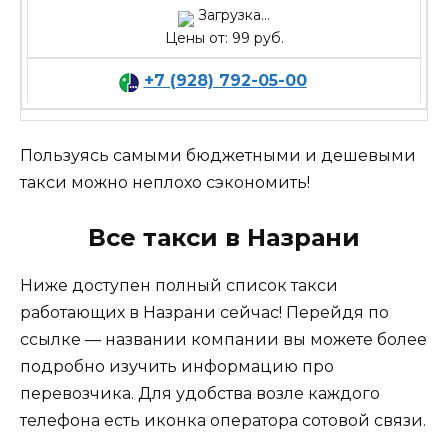
Загрузка...
Цены от: 99 руб.
+7 (928) 792-05-00
Пользуясь самыми бюджетными и дешевыми
такси можно неплохо сэкономить!
Все такси в Назрани
Ниже доступен полный список такси
работающих в Назрани сейчас! Перейдя по
ссылке — названии компании вы можете более
подробно изучить информацию про
перевозчика. Для удобства возле каждого
телефона есть иконка оператора сотовой связи.