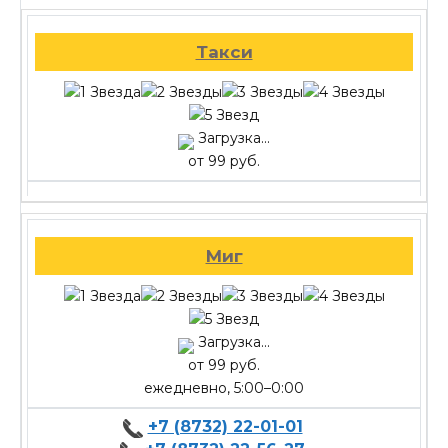
Такси
Загрузка...
от 99 руб.
Миг
Загрузка...
от 99 руб.
ежедневно, 5:00–0:00
+7 (8732) 22-01-01