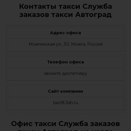
Контакты такси Служба
заказов такси Автоград
Адрес офиса
Можгинская ул., 30, Можга, Россия
Телефон офиса
звоните диспетчеру
Сайт компании
taxi18.3dn.ru
Офис такси Служба заказов