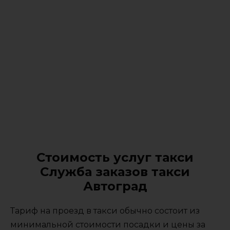
Стоимость услуг такси
Служба заказов такси
Автоград
Тариф на проезд в такси обычно состоит из
минимальной стоимости посадки и цены за