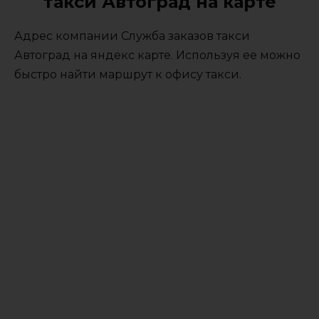
такси Автоград на карте
Адрес компании Служба заказов такси
Автоград на яндекс карте. Используя ее можно
быстро найти маршрут к офису такси.