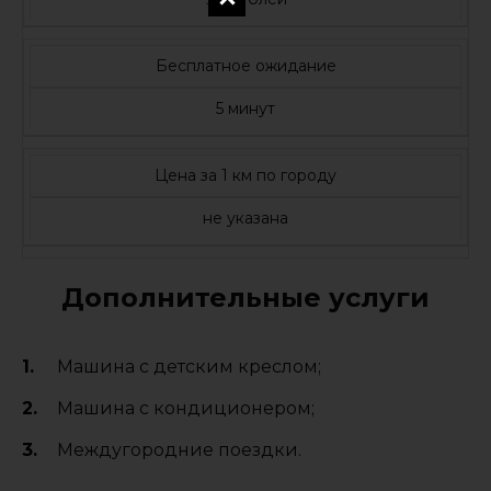
Бесплатное ожидание
5 минут
Цена за 1 км по городу
не указана
Дополнительные услуги
Машина с детским креслом;
Машина с кондиционером;
Междугородние поездки.