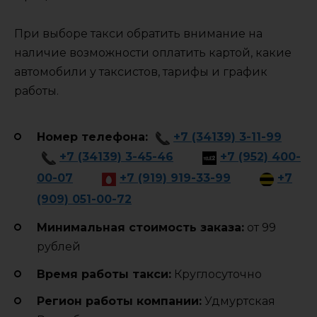
При выборе такси обратить внимание на
наличие возможности оплатить картой, какие
автомобили у таксистов, тарифы и график
работы.
Номер телефона:
+7 (34139) 3-11-99
+7 (34139) 3-45-46
+7 (952) 400-
00-07
+7 (919) 919-33-99
+7
(909) 051-00-72
Минимальная стоимость заказа:
от 99
рублей
Время работы такси:
Круглосуточно
Регион работы компании:
Удмуртская