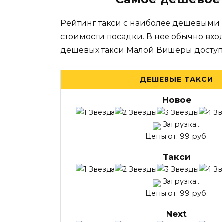
Рейтинг такси с наиболее дешевыми
стоимости посадки. В нее обычно вхо
дешевых такси Малой Вишеры доступ
ДЕШЕВЫЕ ТАКСИ
Новое
Загрузка...
Цены от: 99 руб.
Такси
Загрузка...
Цены от: 99 руб.
Next