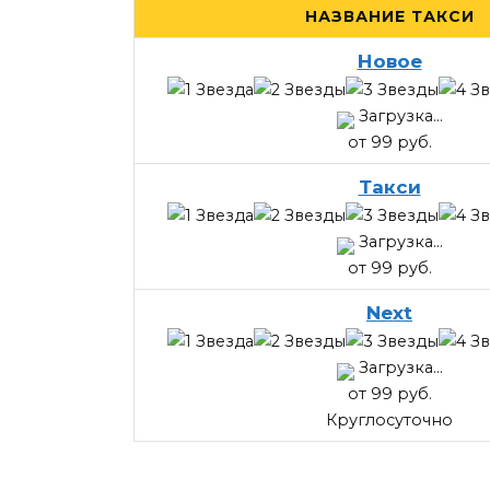
НАЗВАНИЕ ТАКСИ
Новое
Загрузка...
от 99 руб.
Такси
Загрузка...
от 99 руб.
Next
Загрузка...
от 99 руб.
Круглосуточно