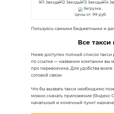
Загрузка...
Цены от: 99 руб.
Пользуясь самыми бюджетными и деш
Все такси
Ниже доступен полный список такси
по ссылке — названии компании вы 
про перевозчика. Для удобства возле
сотовой связи.
Что бы вызвать такси необходимо поз
можно скачать приложение (Яндекс Go, 
начальный и конечный пункт назначе