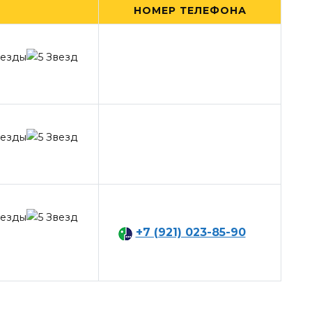
НОМЕР ТЕЛЕФОНА
+7 (921) 023-85-90