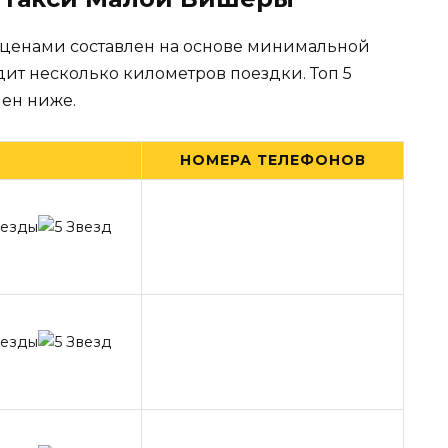
 ценами составлен на основе минимальной
дит несколько километров поездки. Топ 5
ен ниже.
НОМЕРА ТЕЛЕФОНОВ