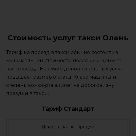
Стоимость услуг такси Олень
Тариф на проезд в такси обычно состоит из
минимальной стоимости посадки и цены за
1км проезда. Наличие дополнительных услуг
повышает размер оплаты. Класс машины и
степень комфорта влияет на дороговизну
поездки в такси.
Тариф Стандарт
Цена за 1 км за городом