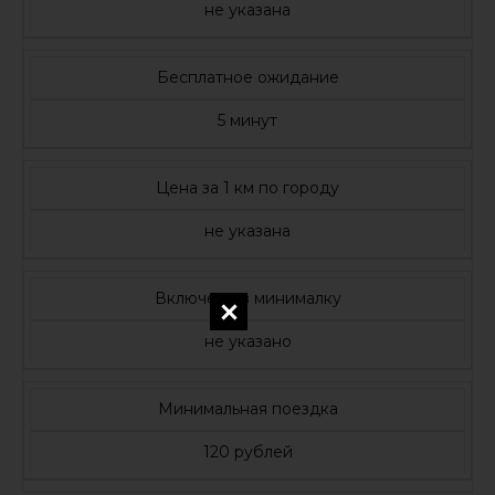
не указана
Бесплатное ожидание
5 минут
Цена за 1 км по городу
не указана
Включено в минималку
не указано
Минимальная поездка
120 рублей