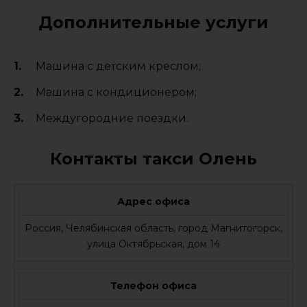
Дополнительные услуги
Машина с детским креслом;
Машина с кондиционером;
Междугородние поездки.
Контакты такси Олень
Адрес офиса
Россия, Челябинская область, город Магнитогорск,
улица Октябрьская, дом 14
Телефон офиса