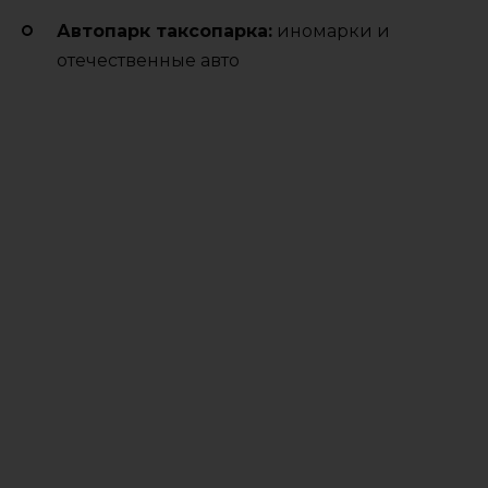
Автопарк таксопарка:
иномарки и
отечественные авто