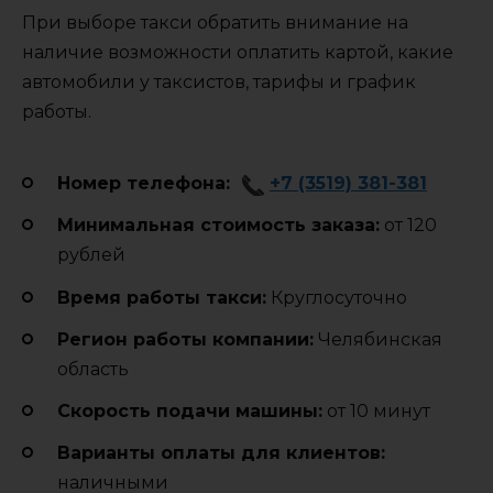
При выборе такси обратить внимание на
наличие возможности оплатить картой, какие
автомобили у таксистов, тарифы и график
работы.
Номер телефона:
+7 (3519) 381-381
Минимальная стоимость заказа:
от 120
рублей
Время работы такси:
Круглосуточно
Регион работы компании:
Челябинская
область
Cкорость подачи машины:
от 10 минут
Варианты оплаты для клиентов:
наличными