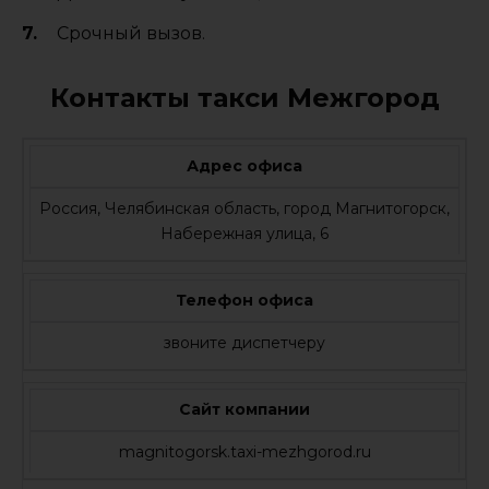
Срочный вызов.
Контакты такси Межгород
Адрес офиса
Россия, Челябинская область, город Магнитогорск,
Набережная улица, 6
Телефон офиса
звоните диспетчеру
Сайт компании
magnitogorsk.taxi-mezhgorod.ru