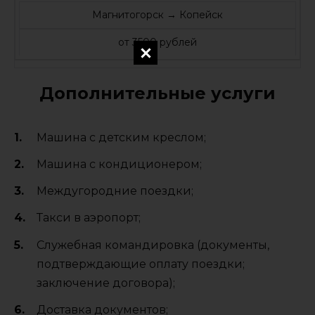
Магнитогорск → Копейск
от 3500 рублей
Дополнительные услуги
Машина с детским креслом;
Машина с кондиционером;
Междугородние поездки;
Такси в аэропорт;
Служебная командировка (документы,
подтверждающие оплату поездки;
заключение договора);
Доставка документов;