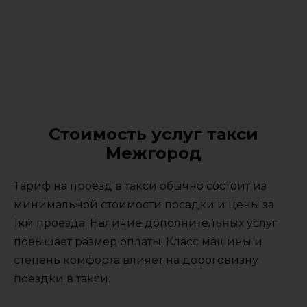
Стоимость услуг такси
Межгород
Тариф на проезд в такси обычно состоит из
минимальной стоимости посадки и цены за
1км проезда. Наличие дополнительных услуг
повышает размер оплаты. Класс машины и
степень комфорта влияет на дороговизну
поездки в такси.