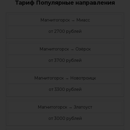
Тариф Популярные направления
Магнитогорск → Миасс
от 2700 рублей
Магнитогорск → Озёрск
от 3700 рублей
Магнитогорск → Новотроицк
от 3300 рублей
Магнитогорск → Златоуст
от 3000 рублей