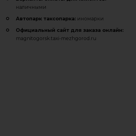
наличными
Автопарк таксопарка:
иномарки
Официальный сайт для заказа онлайн:
magnitogorsk.taxi-mezhgorod.ru