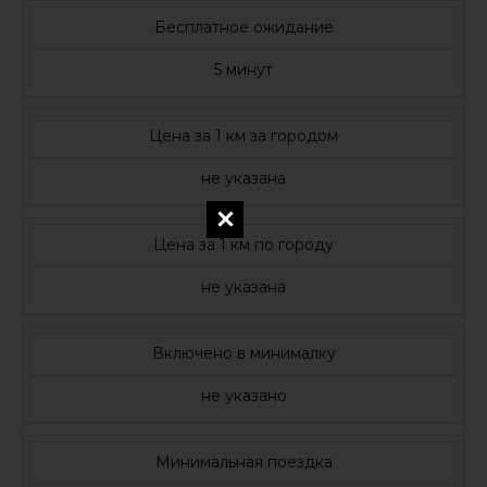
Бесплатное ожидание
5 минут
Цена за 1 км за городом
не указана
Цена за 1 км по городу
не указана
Включено в минималку
не указано
Минимальная поездка