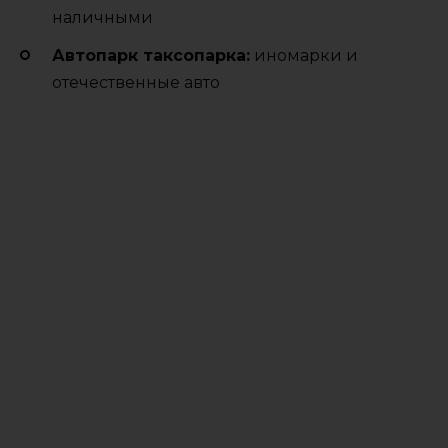
наличными
Автопарк таксопарка:
иномарки и
отечественные авто