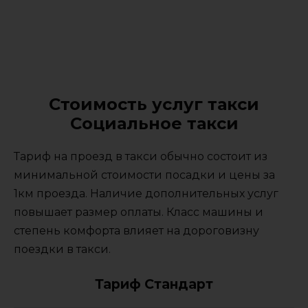
Стоимость услуг такси
Социальное такси
Тариф на проезд в такси обычно состоит из
минимальной стоимости посадки и цены за
1км проезда. Наличие дополнительных услуг
повышает размер оплаты. Класс машины и
степень комфорта влияет на дороговизну
поездки в такси.
Тариф Стандарт