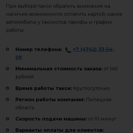
При выборе такси обратить внимание на
наличие возможности оплатить картой, какие
автомобили у таксистов, тарифы и график
работы.
Номер телефона:
+7 (4742) 33-54-
09
Минимальная стоимость заказа:
от 140
рублей
Время работы такси:
Круглосуточно
Регион работы компании:
Липецкая
область
Cкорость подачи машины:
от 10 минут
Варианты оплаты для клиентов: