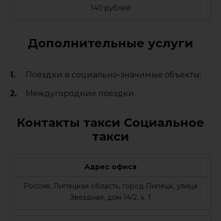
140 рублей
Дополнительные услуги
Поездки в социально-значимые объекты;
Междугородние поездки.
Контакты такси Социальное
такси
Адрес офиса
Россия, Липецкая область, город Липецк, улица
Звездная, дом 14/2, к. 1