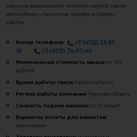
наличие возможности оплатить картой, какие
автомобили у таксистов, тарифы и график
работы.
Номер телефона:
+7 (4712) 73-57-
35
+7 (4712) 74-07-40
Минимальная стоимость заказа:
от 130
рублей
Время работы такси:
Круглосуточно
Регион работы компании:
Курская область
Cкорость подачи машины:
от 10 минут
Варианты оплаты для клиентов:
наличными