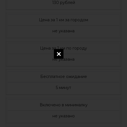
130 рублей
Цена за 1 км за городом
не указана
Цена за 1 км по городу
не указана
Бесплатное ожидание
5 минут
Включено в минималку
не указано