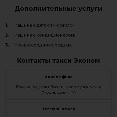
Дополнительные услуги
Машина с детским креслом;
Машина с кондиционером;
Междугородние поездки.
Контакты такси Эконом
Адрес офиса
Россия, Курская область, город Курск, улица
Дружининская, 29
Телефон офиса