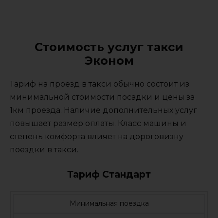
Стоимость услуг такси
Эконом
Тариф на проезд в такси обычно состоит из
минимальной стоимости посадки и цены за
1км проезда. Наличие дополнительных услуг
повышает размер оплаты. Класс машины и
степень комфорта влияет на дороговизну
поездки в такси.
Тариф Стандарт
Минимальная поездка