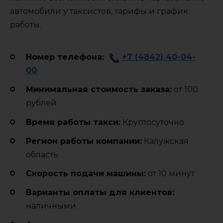
автомобили у таксистов, тарифы и график
работы.
Номер телефона:
+7 (4842) 40-04-
00
Минимальная стоимость заказа:
от 100
рублей
Время работы такси:
Круглосуточно
Регион работы компании:
Калужская
область
Cкорость подачи машины:
от 10 минут
Варианты оплаты для клиентов:
наличными