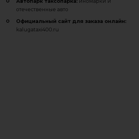
Автопарк таксопарка:
иномарки и
отечественные авто
Официальный сайт для заказа онлайн:
kalugataxi400.ru