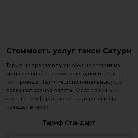
Стоимость услуг такси Сатурн
Тариф на проезд в такси обычно состоит из
минимальной стоимости посадки и цены за
1км проезда. Наличие дополнительных услуг
повышает размер оплаты. Класс машины и
степень комфорта влияет на дороговизну
поездки в такси.
Тариф Стандарт