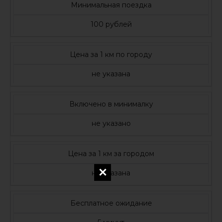
Минимальная поездка
100 рублей
Цена за 1 км по городу
не указана
Включено в минималку
не указано
Цена за 1 км за городом
не указана
Бесплатное ожидание