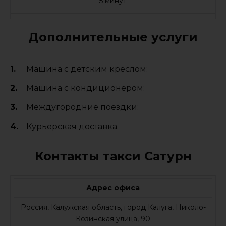
5 минут
Дополнительные услуги
Машина с детским креслом;
Машина с кондиционером;
Междугородние поездки;
Курьерская доставка.
Контакты такси Сатурн
Адрес офиса
Россия, Калужская область, город Калуга, Николо-
Козинская улица, 90