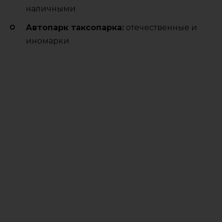
наличными
Автопарк таксопарка:
отечественные и
иномарки