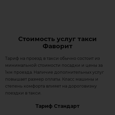
Стоимость услуг такси
Фаворит
Тариф на проезд в такси обычно состоит из
минимальной стоимости посадки и цены за
1км проезда. Наличие дополнительных услуг
повышает размер оплаты. Класс машины и
степень комфорта влияет на дороговизну
поездки в такси.
Тариф Стандарт