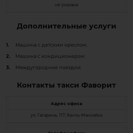
не указана
Дополнительные услуги
Машина с детским креслом;
Машина с кондиционером;
Междугородние поездки.
Контакты такси Фаворит
Адрес офиса
ул. Гагарина, 117, Ханты-Мансийск