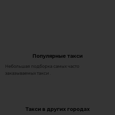
Популярные такси
Небольшая подборка самых часто
заказываемых такси .
Такси в других городах