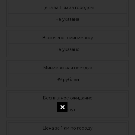
Цена за 1 км за городом
не указана
Включено в минималку
не указано
Минимальная поездка
99 рублей
Бесплатное ожидание
5 минут
Цена за 1 км по городу