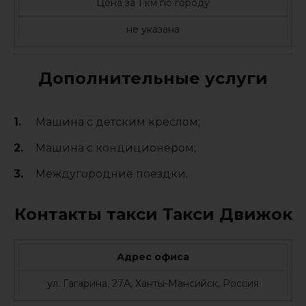
Цена за 1 км по городу
не указана
Дополнительные услуги
Машина с детским креслом;
Машина с кондиционером;
Междугородние поездки.
Контакты такси Такси Движок
Адрес офиса
ул. Гагарина, 27А, Ханты-Мансийск, Россия