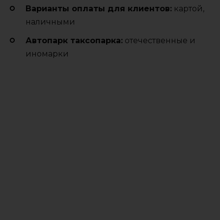
Варианты оплаты для клиентов:
картой,
наличными
Автопарк таксопарка:
отечественные и
иномарки