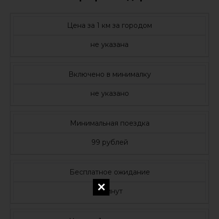
Цена за 1 км за городом
не указана
Включено в минималку
не указано
Минимальная поездка
99 рублей
Бесплатное ожидание
5 минут