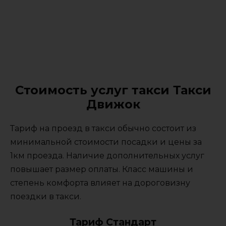
Стоимость услуг такси Такси
Движок
Тариф на проезд в такси обычно состоит из
минимальной стоимости посадки и цены за
1км проезда. Наличие дополнительных услуг
повышает размер оплаты. Класс машины и
степень комфорта влияет на дороговизну
поездки в такси.
Тариф Стандарт