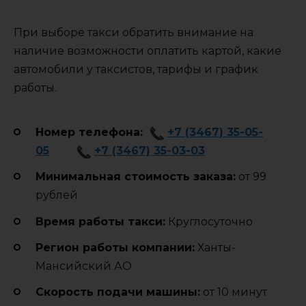
При выборе такси обратить внимание на
наличие возможности оплатить картой, какие
автомобили у таксистов, тарифы и график
работы.
Номер телефона:
+7 (3467) 35-05-
05
+7 (3467) 35-03-03
Минимальная стоимость заказа:
от 99
рублей
Время работы такси:
Круглосуточно
Регион работы компании:
Ханты-
Мансийский АО
Cкорость подачи машины:
от 10 минут