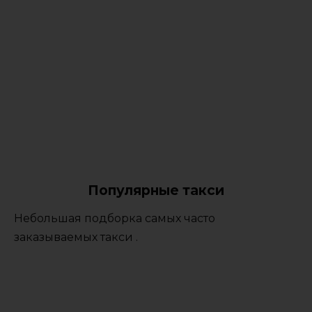
Популярные такси
Небольшая подборка самых часто
заказываемых такси .