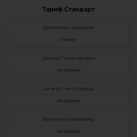
Тариф Стандарт
Бесплатное ожидание
5 минут
Цена за 1 км за городом
не указана
Цена за 1 км по городу
не указана
Включено в минималку
не указано