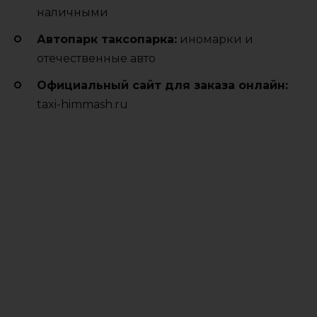
наличными
Автопарк таксопарка:
иномарки и
отечественные авто
Официальный сайт для заказа онлайн:
taxi-himmash.ru