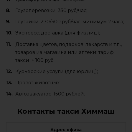
Грузоперевозки: 350 руб/час;
Грузчики: 270/300 руб/час, минимум 2 часа;
Экспресс; доставка (для физ.лиц);
Доставка цветов, подарков, лекарств и т.п.,
товаров из магазина или аптеки: тариф
такси + 100 руб;
Курьерские услуги (для юр.лиц);
Провоз животных;
Автоэвакуатор: 1500 рублей.
Контакты такси Химмаш
Адрес офиса