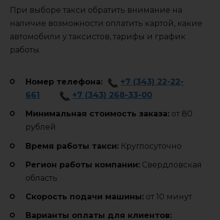
При выборе такси обратить внимание на
наличие возможности оплатить картой, какие
автомобили у таксистов, тарифы и график
работы.
Номер телефона:
+7 (343) 22-22-
661
+7 (343) 268-33-00
Минимальная стоимость заказа:
от 80
рублей
Время работы такси:
Круглосуточно
Регион работы компании:
Свердловская
область
Cкорость подачи машины:
от 10 минут
Варианты оплаты для клиентов: