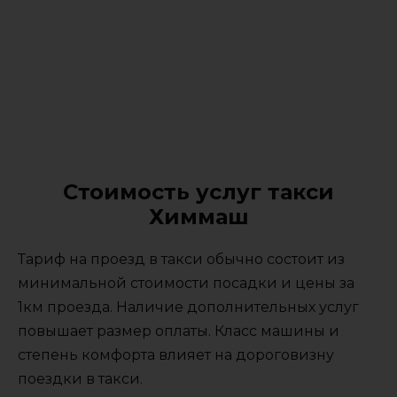
Стоимость услуг такси
Химмаш
Тариф на проезд в такси обычно состоит из
минимальной стоимости посадки и цены за
1км проезда. Наличие дополнительных услуг
повышает размер оплаты. Класс машины и
степень комфорта влияет на дороговизну
поездки в такси.