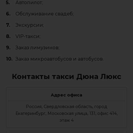
Автопилот;
Обслуживание свадеб;
Экскурсии;
VIP-такси;
Заказ лимузинов;
Заказ микроавтобусов и автобусов.
Контакты такси Дюна Люкс
Адрес офиса
Россия, Свердловская область, город
Екатеринбург, Московская улица, 131, офис 414,
этаж 4