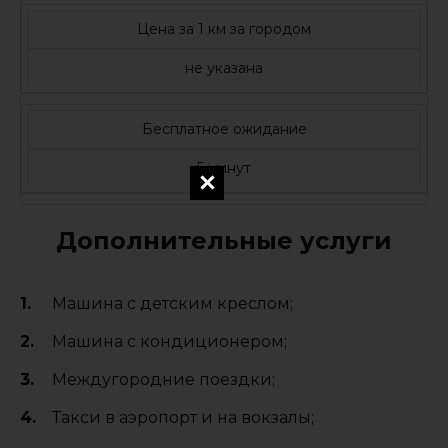
Цена за 1 км за городом
не указана
Бесплатное ожидание
5 минут
Дополнительные услуги
Машина с детским креслом;
Машина с кондиционером;
Междугородние поездки;
Такси в аэропорт и на вокзалы;