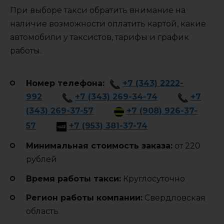
При выборе такси обратить внимание на
наличие возможности оплатить картой, какие
автомобили у таксистов, тарифы и график
работы.
Номер телефона:
+7 (343) 2222-
992
+7 (343) 269-34-74
+7
(343) 269-37-57
+7 (908) 926-37-
57
+7 (953) 381-37-74
Минимальная стоимость заказа:
от 220
рублей
Время работы такси:
Круглосуточно
Регион работы компании:
Свердловская
область