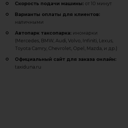
Cкорость подачи машины:
от 10 минут
Варианты оплаты для клиентов:
наличными
Автопарк таксопарка:
иномарки
(Mercedes, BMW, Audi, Volvo, Infiniti, Lexus,
Toyota Camry, Chevrolet, Opel, Mazda, и др.)
Официальный сайт для заказа онлайн:
taxiduna.ru