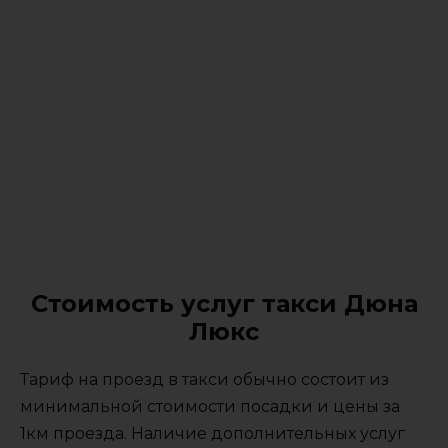
Стоимость услуг такси Дюна
Люкс
Тариф на проезд в такси обычно состоит из
минимальной стоимости посадки и цены за
1км проезда. Наличие дополнительных услуг