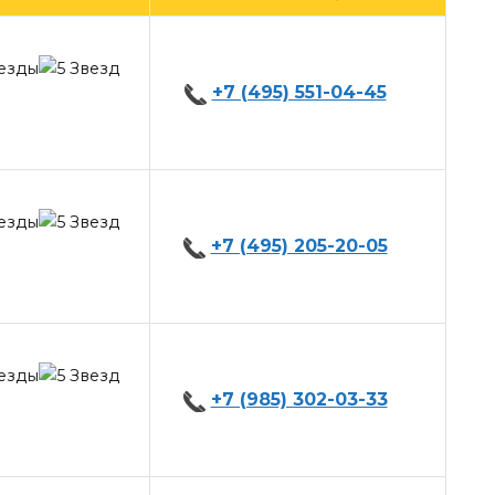
+7 (495) 551-04-45
+7 (495) 205-20-05
+7 (985) 302-03-33