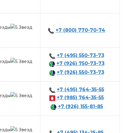
+7 (800) 770-70-74
+7 (495) 550-73-73
+7 (926) 750-73-73
+7 (926) 550-73-73
+7 (495) 764-35-55
+7 (985) 764-35-55
+7 (926) 155-81-85
+7 (495) 134-25-85