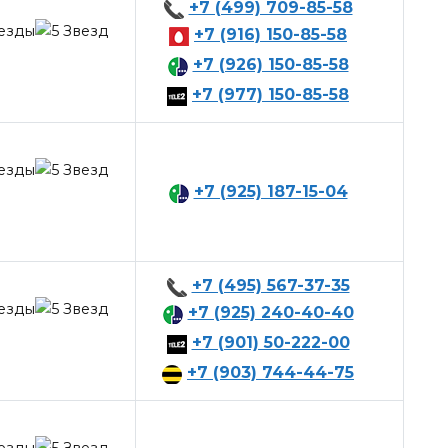
+7 (499) 709-85-58
+7 (916) 150-85-58
+7 (926) 150-85-58
+7 (977) 150-85-58
+7 (925) 187-15-04
+7 (495) 567-37-35
+7 (925) 240-40-40
+7 (901) 50-222-00
+7 (903) 744-44-75