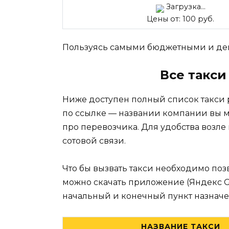
Загрузка...
Цены от: 100 руб.
Пользуясь самыми бюджетными и деш
Все такс
Ниже доступен полный список такси
по ссылке — названии компании вы 
про перевозчика. Для удобства возле
сотовой связи.
Что бы вызвать такси необходимо поз
можно скачать приложение (Яндекс Go, 
начальный и конечный пункт назначе
НАЗВАНИЕ ТАКСИ