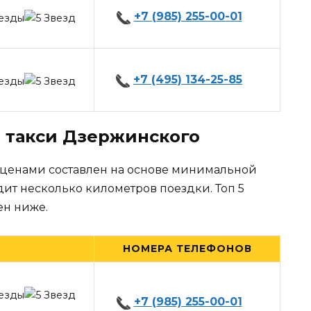
+7 (985) 255-00-01
+7 (495) 134-25-85
 такси Дзержинского
 ценами составлен на основе минимальной
дит несколько километров поездки. Топ 5
ен ниже.
НОМЕРА ТЕЛЕФОНОВ
+7 (985) 255-00-01