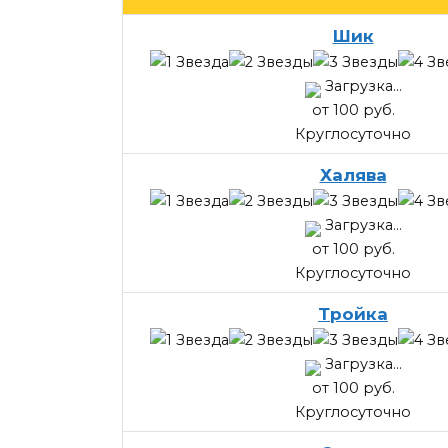
Шик
Загрузка...
от 100 руб.
Круглосуточно
Халява
Загрузка...
от 100 руб.
Круглосуточно
Тройка
Загрузка...
от 100 руб.
Круглосуточно