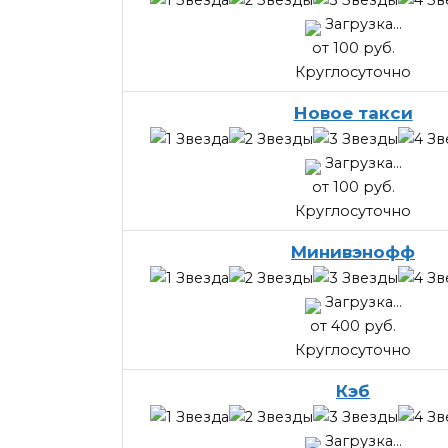
Загрузка...
от 100 руб.
Круглосуточно
Новое такси
Загрузка...
от 100 руб.
Круглосуточно
Минивэнофф
Загрузка...
от 400 руб.
Круглосуточно
Кэб
Загрузка...