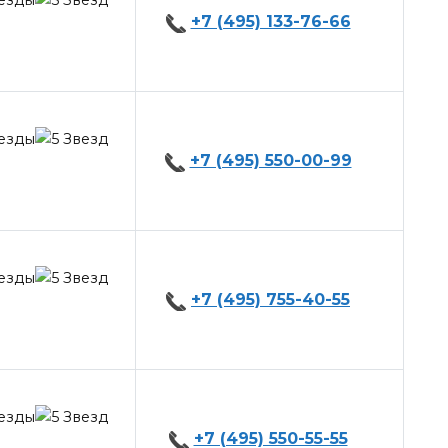
+7 (495) 133-76-66
+7 (495) 550-00-99
+7 (495) 755-40-55
+7 (495) 550-55-55