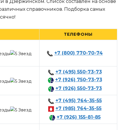
и в Дзержинском. Список составлен на основе
 различных справочников. Подборка самых
сячно!
ТЕЛЕФОНЫ
+7 (800) 770-70-74
+7 (495) 550-73-73
+7 (926) 750-73-73
+7 (926) 550-73-73
+7 (495) 764-35-55
+7 (985) 764-35-55
+7 (926) 155-81-85