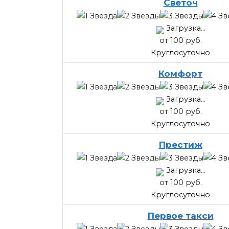
Светоч
Загрузка...
от 100 руб.
Круглосуточно
Комфорт
Загрузка...
от 100 руб.
Круглосуточно
Престиж
Загрузка...
от 100 руб.
Круглосуточно
Первое такси