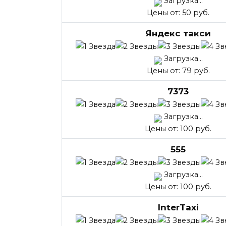
Загрузка...
Цены от: 50 руб.
Яндекс такси
Загрузка...
Цены от: 79 руб.
7373
Загрузка...
Цены от: 100 руб.
555
Загрузка...
Цены от: 100 руб.
InterTaxi