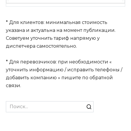
* Для клиентов: минимальная стоимость
указана и актуальна на момент публикации.
Советуем уточнить тариф напрямую у
диспетчера самостоятельно.
* Для перевозчиков: при необходимости «
уточнить информацию / исправить телефоны /
добавить компанию » пишите по обратной
связи.
Search
for: