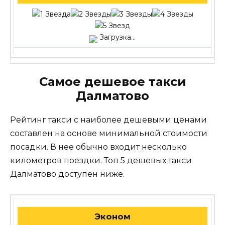
Загрузка...
Самое дешевое такси
Далматово
Рейтинг такси с наиболее дешевыми ценами
составлен на основе минимальной стоимости
посадки. В нее обычно входит несколько
километров поездки. Топ 5 дешевых такси
Далматово доступен ниже.
Эконом