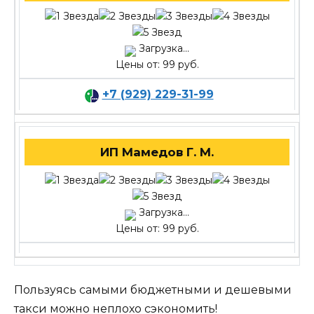
Загрузка...
Цены от: 99 руб.
+7 (929) 229-31-99
ИП Мамедов Г. М.
Загрузка...
Цены от: 99 руб.
Пользуясь самыми бюджетными и дешевыми
такси можно неплохо сэкономить!