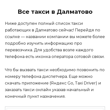
Все такси в Далматово
Ниже доступен полный список такси
работающих в Далматово сейчас! Перейдя по
ссылке — названии компании вы можете более
подробно изучить информацию про
перевозчика. Для удобства возле каждого
телефона есть иконка оператора сотовой связи.
Что бы вызвать такси необходимо позвонить по
номеру телефона диспетчера. Еще можно
скачать приложение (Яндекс Go, Taxi Driver) и
заказать такси онлайн указав начальный и
конечный пункт назначения.