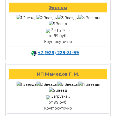
Эконом
Загрузка...
от 99 руб.
Круглосуточно
+7 (929) 229-31-99
ИП Мамедов Г. М.
Загрузка...
от 99 руб.
Круглосуточно