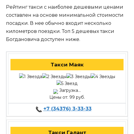
Рейтинг такси с наиболее дешевыми ценами
составлен на основе минимальной стоимости
посадки. В нее обычно входит несколько
километров поездки. Топ 5 дешевых такси
Богдановича доступен ниже.
Такси Маяк
Загрузка...
Цены от: 99 руб.
+7 (34376) 3-33-33
Такси Галант