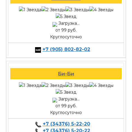
Загрузка...
от 99 руб.
Круглосуточно
+7 (905) 802-82-02
Би-Би
Загрузка...
от 99 руб.
Круглосуточно
+7 (34376) 5-22-20
+7 (34376) 5-20-22