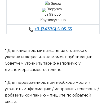
Загрузка...
от 99 руб.
Круглосуточно
+7 (34376) 5-05-55
* Для клиентов: минимальная стоимость
указана и актуальна на момент публикации.
Советуем уточнить тариф напрямую у
диспетчера самостоятельно.
* Для перевозчиков: при необходимости «
уточнить информацию / исправить телефоны /
добавить компанию » пишите по обратной
связи.