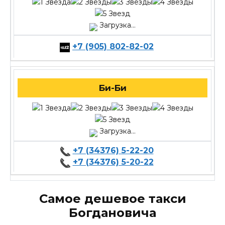
Загрузка...
+7 (905) 802-82-02
Би-Би
Загрузка...
+7 (34376) 5-22-20
+7 (34376) 5-20-22
Самое дешевое такси
Богдановича