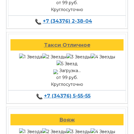
от 99 руб.
Круглосуточно
+7 (34376) 2-38-04
Такси Отличное
Загрузка...
от 99 руб.
Круглосуточно
+7 (34376) 5-55-55
Вояж