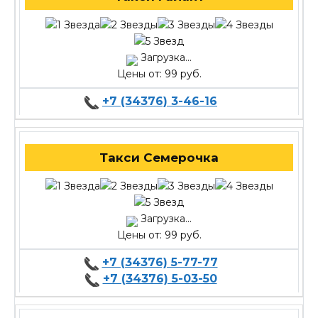
Загрузка...
Цены от: 99 руб.
+7 (34376) 3-46-16
Такси Семерочка
Загрузка...
Цены от: 99 руб.
+7 (34376) 5-77-77
+7 (34376) 5-03-50