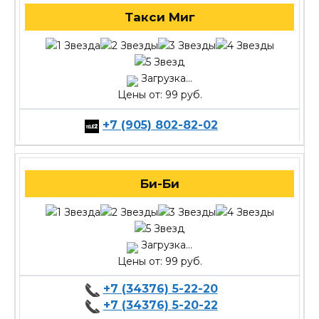
Такси Миг
Загрузка...
Цены от: 99 руб.
+7 (905) 802-82-02
Би-Би
Загрузка...
Цены от: 99 руб.
+7 (34376) 5-22-20
+7 (34376) 5-20-22