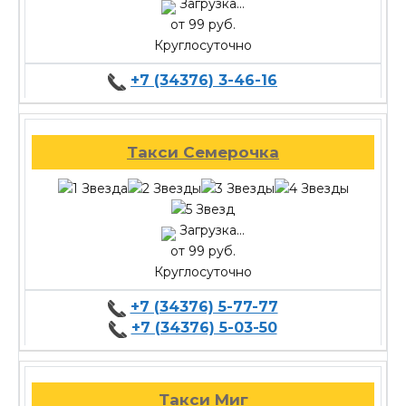
Загрузка...
от 99 руб.
Круглосуточно
+7 (34376) 3-46-16
Такси Семерочка
Загрузка...
от 99 руб.
Круглосуточно
+7 (34376) 5-77-77
+7 (34376) 5-03-50
Такси Миг