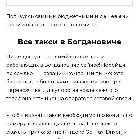
Пользуясь самыми бюджетными и дешевыми
такси можно неплохо сэкономить!
Все такси в Богдановиче
Ниже доступен полный список такси
работающих в Богдановиче сейчас! Перейдя
по ссылке — названии компании вы можете
более подробно изучить информацию про
перевозчика. Для удобства возле каждого
телефона есть иконка оператора сотовой связи.
Что бы вызвать такси необходимо позвонить по
номеру телефона диспетчера. Еще можно
скачать приложение (Яндекс Go, Taxi Driver) и