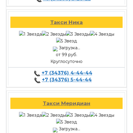
Такси Ника
Загрузка...
от 99 руб.
Круглосуточно
+7 (34376) 4-44-44
+7 (34376) 5-44-44
Такси Меридиан
Загрузка...