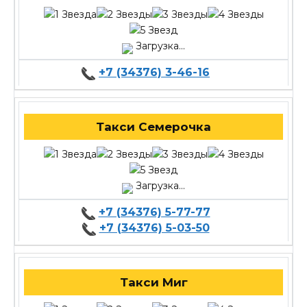
Загрузка...
+7 (34376) 3-46-16
Такси Семерочка
Загрузка...
+7 (34376) 5-77-77
+7 (34376) 5-03-50
Такси Миг