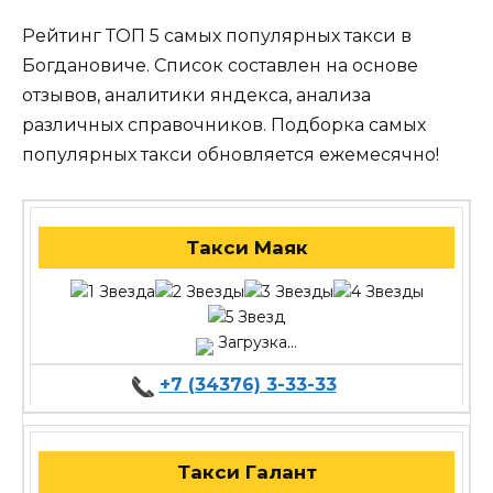
Рейтинг ТОП 5 самых популярных такси в
Богдановиче. Список составлен на основе
отзывов, аналитики яндекса, анализа
различных справочников. Подборка самых
популярных такси обновляется ежемесячно!
Такси Маяк
Загрузка...
+7 (34376) 3-33-33
Такси Галант