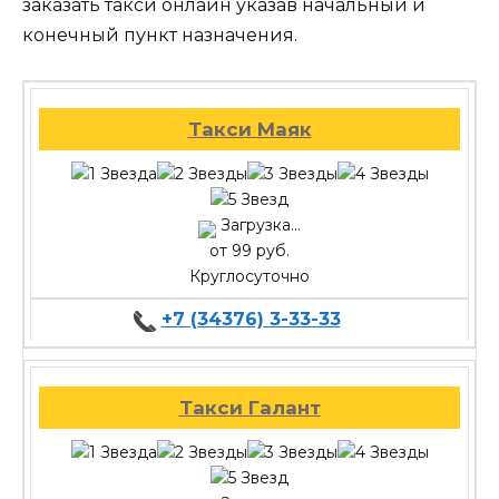
заказать такси онлайн указав начальный и
конечный пункт назначения.
Такси Маяк
Загрузка...
от 99 руб.
Круглосуточно
+7 (34376) 3-33-33
Такси Галант