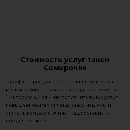
Стоимость услуг такси
Семерочка
Тариф на проезд в такси обычно состоит из
минимальной стоимости посадки и цены за
1км проезда. Наличие дополнительных услуг
повышает размер оплаты. Класс машины и
степень комфорта влияет на дороговизну
поездки в такси.