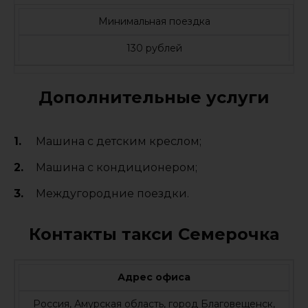
Минимальная поездка
130 рублей
Дополнительные услуги
Машина с детским креслом;
Машина с кондиционером;
Междугородние поездки.
Контакты такси Семерочка
Адрес офиса
Россия, Амурская область, город Благовещенск,