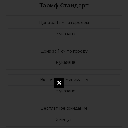
Тариф Стандарт
Цена за 1 км за городом
не указана
Цена за 1 км по городу
не указана
Включено в минималку
не указано
Бесплатное ожидание
5 минут