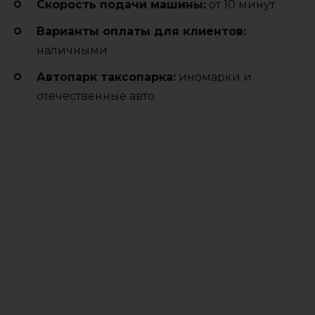
Cкорость подачи машины:
от 10 минут
Варианты оплаты для клиентов:
наличными
Автопарк таксопарка:
иномарки и
отечественные авто