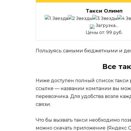
Такси Олимп
Загрузка...
Цены от: 99 руб.
Пользуясь самыми бюджетными и деш
Все та
Ниже доступен полный список такси 
ссылке — названии компании вы мож
перевозчика. Для удобства возле каж
связи.
Что бы вызвать такси необходимо поз
можно скачать приложение (Яндекс Go, 