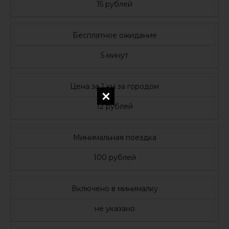
15 рублей
Бесплатное ожидание
5 минут
Цена за 1 км за городом
12 рублей
Минимальная поездка
100 рублей
Включено в минималку
не указано