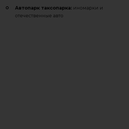
Автопарк таксопарка:
иномарки и
отечественные авто