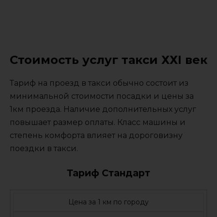
Стоимость услуг такси ХХI век
Тариф на проезд в такси обычно состоит из
минимальной стоимости посадки и цены за
1км проезда. Наличие дополнительных услуг
повышает размер оплаты. Класс машины и
степень комфорта влияет на дороговизну
поездки в такси.
Тариф Стандарт
Цена за 1 км по городу