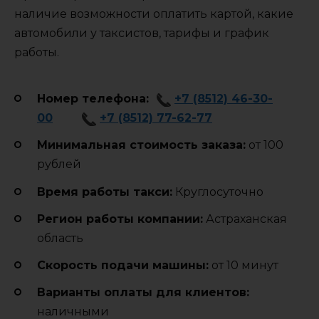
наличие возможности оплатить картой, какие
автомобили у таксистов, тарифы и график
работы.
Номер телефона:
+7 (8512) 46-30-
00
+7 (8512) 77-62-77
Минимальная стоимость заказа:
от 100
рублей
Время работы такси:
Круглосуточно
Регион работы компании:
Астраханская
область
Cкорость подачи машины:
от 10 минут
Варианты оплаты для клиентов:
наличными