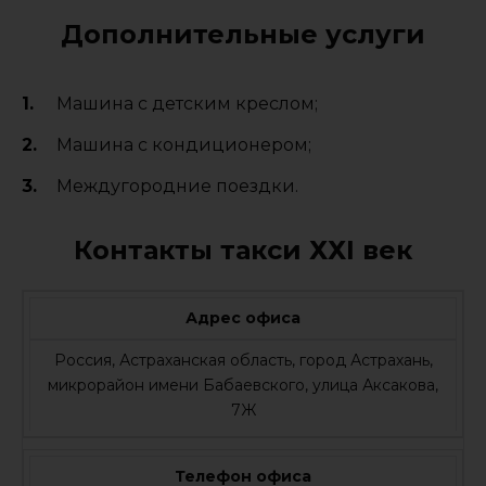
Дополнительные услуги
Машина с детским креслом;
Машина с кондиционером;
Междугородние поездки.
Контакты такси ХХI век
Адрес офиса
Россия, Астраханская область, город Астрахань,
микрорайон имени Бабаевского, улица Аксакова,
7Ж
Телефон офиса