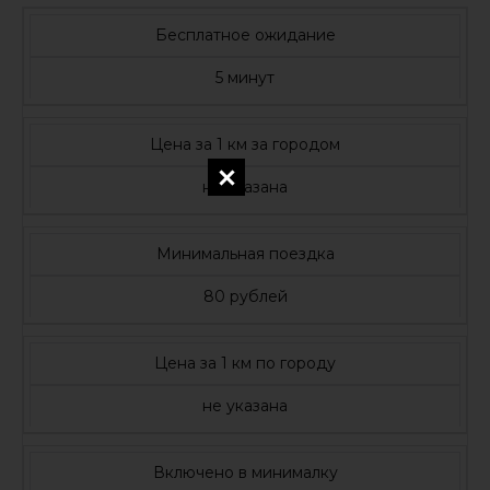
Бесплатное ожидание
5 минут
Цена за 1 км за городом
не указана
Минимальная поездка
80 рублей
Цена за 1 км по городу
не указана
Включено в минималку