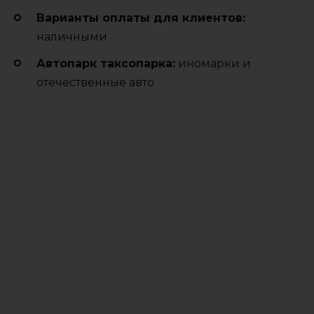
Варианты оплаты для клиентов:
наличными
Автопарк таксопарка:
иномарки и
отечественные авто