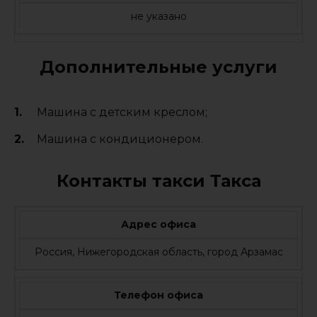
не указано
Дополнительные услуги
Машина с детским креслом;
Машина с кондиционером.
Контакты такси Такса
Адрес офиса
Россия, Нижегородская область, город Арзамас
Телефон офиса