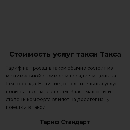
Стоимость услуг такси Такса
Тариф на проезд в такси обычно состоит из
минимальной стоимости посадки и цены за
1км проезда. Наличие дополнительных услуг
повышает размер оплаты. Класс машины и
степень комфорта влияет на дороговизну
поездки в такси.
Тариф Стандарт