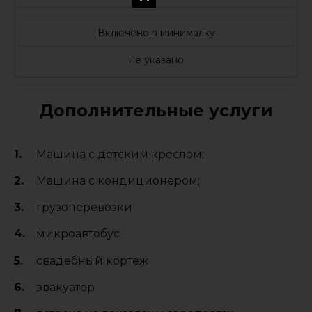
Включено в минималку
не указано
Дополнительные услуги
Машина с детским креслом;
Машина с кондиционером;
грузоперевозки
микроавтобус
свадебный кортеж
эвакуатор