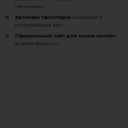
наличными
Автопарк таксопарка:
иномарки и
отечественные авто
Официальный сайт для заказа онлайн:
arzamas-diveevo.ru