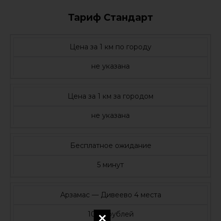
Тариф Стандарт
Цена за 1 км по городу
не указана
Цена за 1 км за городом
не указана
Бесплатное ожидание
5 минут
Арзамас — Дивеево 4 места
1000 рублей