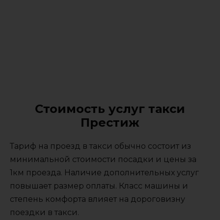
Стоимость услуг такси
Престиж
Тариф на проезд в такси обычно состоит из
минимальной стоимости посадки и цены за
1км проезда. Наличие дополнительных услуг
повышает размер оплаты. Класс машины и
степень комфорта влияет на дороговизну
поездки в такси.