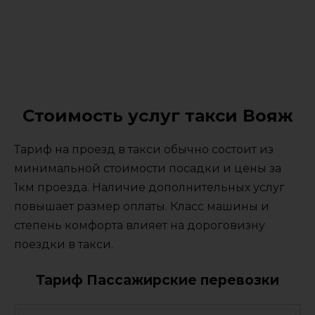
Стоимость услуг такси Вояж
Тариф на проезд в такси обычно состоит из
минимальной стоимости посадки и цены за
1км проезда. Наличие дополнительных услуг
повышает размер оплаты. Класс машины и
степень комфорта влияет на дороговизну
поездки в такси.
Тариф Пассажирские перевозки