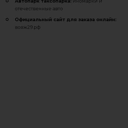
Автопарк таксопарка:
иномарки и
отечественные авто
Официальный сайт для заказа онлайн:
вояж29.рф