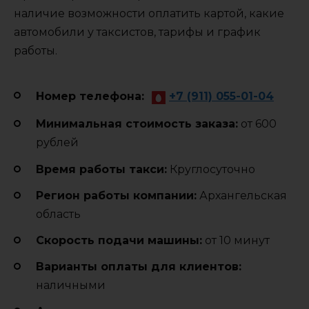
наличие возможности оплатить картой, какие
автомобили у таксистов, тарифы и график
работы.
Номер телефона:
+7 (911) 055-01-04
Минимальная стоимость заказа:
от 600
рублей
Время работы такси:
Круглосуточно
Регион работы компании:
Архангельская
область
Cкорость подачи машины:
от 10 минут
Варианты оплаты для клиентов:
наличными