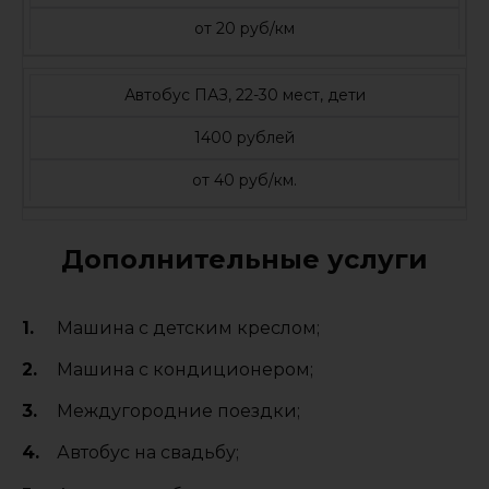
от 20 руб/км
Автобус ПАЗ, 22-30 мест, дети
1400 рублей
от 40 руб/км.
Дополнительные услуги
Машина с детским креслом;
Машина с кондиционером;
Междугородние поездки;
Автобус на свадьбу;