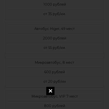
1000 рублей
от 35 руб/км.
Автобус Higer, 49 мест
2000 рублей
от 55 руб/км.
Микроавтобус, 8 мест
600 рублей
от 20 руб/км
Микроавтобус, VIP 7 мест
800 рублей