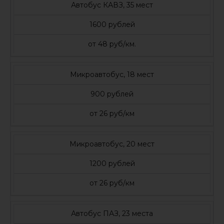
Автобус КАВЗ, 35 мест
1600 рублей
от 48 руб/км.
Микроавтобус, 18 мест
900 рублей
от 26 руб/км
Микроавтобус, 20 мест
1200 рублей
от 26 руб/км
Автобус ПАЗ, 23 места