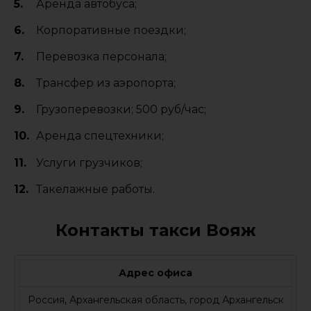
Аренда автобуса;
Корпоративные поездки;
Перевозка персонала;
Трансфер из аэропорта;
Грузоперевозки; 500 руб/час;
Аренда спецтехники;
Услуги грузчиков;
Такелажные работы.
Контакты такси Вояж
Адрес офиса
Россия, Архангельская область, город Архангельск