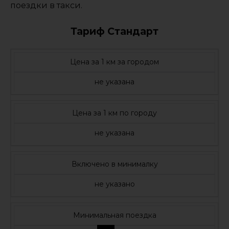
поездки в такси.
Тариф Стандарт
Цена за 1 км за городом
не указана
Цена за 1 км по городу
не указана
Включено в минималку
не указано
Минимальная поездка