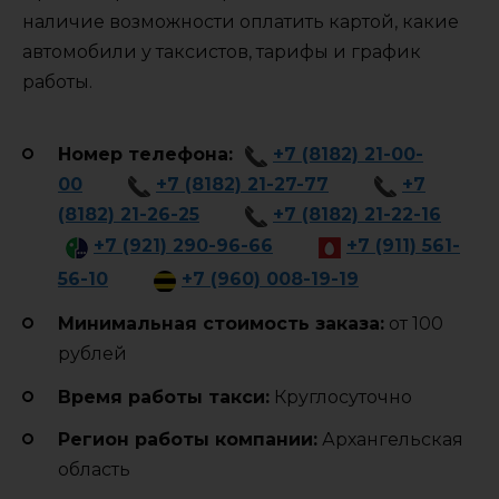
наличие возможности оплатить картой, какие
автомобили у таксистов, тарифы и график
работы.
Номер телефона:
+7 (8182) 21-00-
00
+7 (8182) 21-27-77
+7
(8182) 21-26-25
+7 (8182) 21-22-16
+7 (921) 290-96-66
+7 (911) 561-
56-10
+7 (960) 008-19-19
Минимальная стоимость заказа:
от 100
рублей
Время работы такси:
Круглосуточно
Регион работы компании:
Архангельская
область