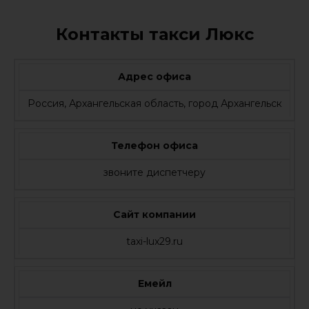
Контакты такси Люкс
Адрес офиса
Россия, Архангельская область, город Архангельск
Телефон офиса
звоните диспетчеру
Сайт компании
taxi-lux29.ru
Емейл