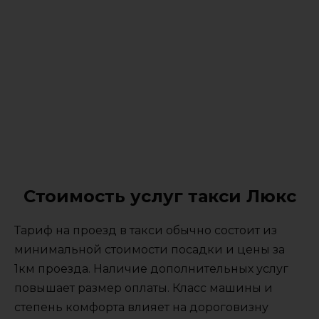
Стоимость услуг такси Люкс
Тариф на проезд в такси обычно состоит из
минимальной стоимости посадки и цены за
1км проезда. Наличие дополнительных услуг
повышает размер оплаты. Класс машины и
степень комфорта влияет на дороговизну