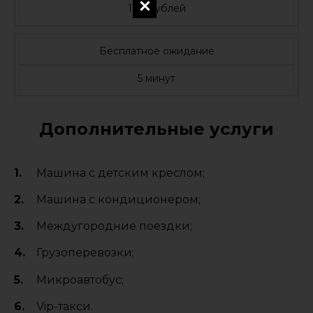
100 рублей
Бесплатное ожидание
5 минут
Дополнительные услуги
Машина с детским креслом;
Машина с кондиционером;
Междугородние поездки;
Грузоперевозки;
Микроавтобус;
Vip-такси.