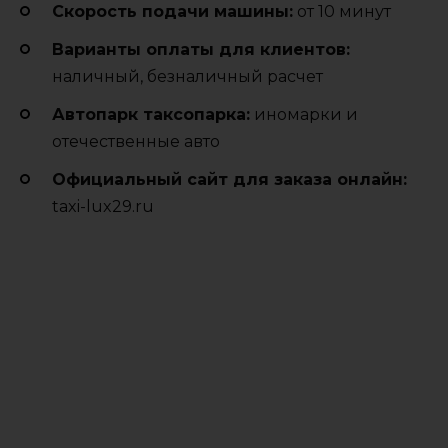
Cкорость подачи машины:
от 10 минут
Варианты оплаты для клиентов:
наличный, безналичный расчет
Автопарк таксопарка:
иномарки и
отечественные авто
Официальный сайт для заказа онлайн:
taxi-lux29.ru