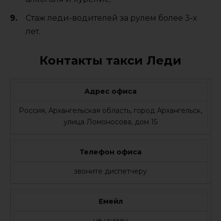
Стаж леди-водителей за рулем более 3-х
лет.
Контакты такси Леди
Адрес офиса
Россия, Архангельская область, город Архангельск,
улица Ломоносова, дом 15
Телефон офиса
звоните диспетчеру
Емейл
не указан