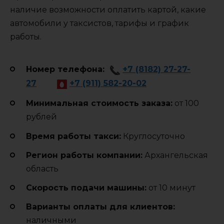
наличие возможности оплатить картой, какие
автомобили у таксистов, тарифы и график
работы.
Номер телефона:
+7 (8182) 27-27-
27
+7 (911) 582-20-02
Минимальная стоимость заказа:
от 100
рублей
Время работы такси:
Круглосуточно
Регион работы компании:
Архангельская
область
Cкорость подачи машины:
от 10 минут
Варианты оплаты для клиентов:
наличными