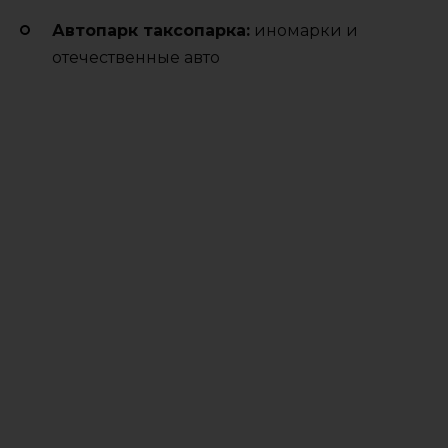
Автопарк таксопарка:
иномарки и
отечественные авто