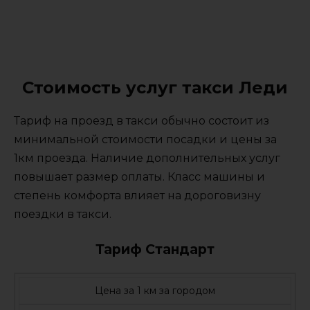
Стоимость услуг такси Леди
Тариф на проезд в такси обычно состоит из
минимальной стоимости посадки и цены за
1км проезда. Наличие дополнительных услуг
повышает размер оплаты. Класс машины и
степень комфорта влияет на дороговизну
поездки в такси.
Тариф Стандарт
Цена за 1 км за городом