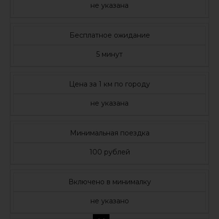
не указана
Бесплатное ожидание
5 минут
Цена за 1 км по городу
не указана
Минимальная поездка
100 рублей
Включено в минималку
не указано