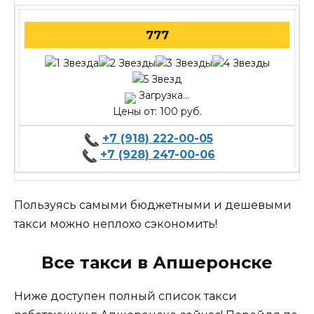
777
Загрузка...
Цены от: 100 руб.
+7 (918) 222-00-05
+7 (928) 247-00-06
Пользуясь самыми бюджетными и дешевыми
такси можно неплохо сэкономить!
Все такси в Апшеронске
Ниже доступен полный список такси