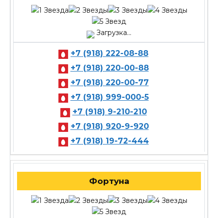
Загрузка...
+7 (918) 222-08-88
+7 (918) 220-00-88
+7 (918) 220-00-77
+7 (918) 999-000-5
+7 (918) 9-210-210
+7 (918) 920-9-920
+7 (918) 19-72-444
Фортуна