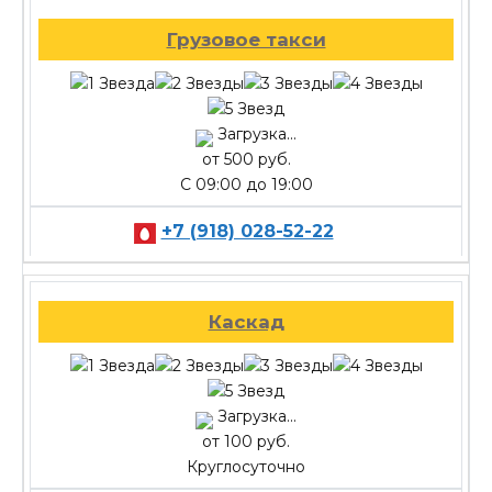
Грузовое такси
Загрузка...
от 500 руб.
С 09:00 до 19:00
+7 (918) 028-52-22
Каскад
Загрузка...
от 100 руб.
Круглосуточно