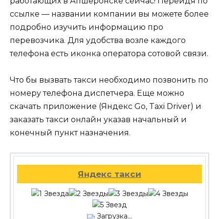
работающих в Апшеронске сейчас! Перейдя по
ссылке — названии компании вы можете более
подробно изучить информацию про
перевозчика. Для удобства возле каждого
телефона есть иконка оператора сотовой связи.
Что бы вызвать такси необходимо позвонить по
номеру телефона диспетчера. Еще можно
скачать приложение (Яндекс Go, Taxi Driver) и
заказать такси онлайн указав начальный и
конечный пункт назначения.
Яндекс такси
Загрузка...