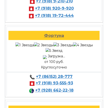
+7 (918) 9-210-210
+7 (918) 920-9-920
+7 (918) 19-72-444
Фортуна
Загрузка...
от 100 руб.
Круглосуточно
+7 (86152) 28-777
+7 (918) 93-555-93
+7 (928) 662-22-18