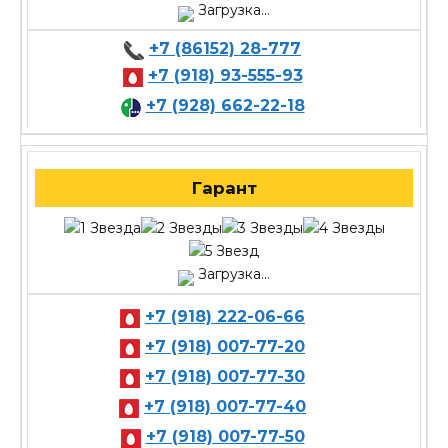
Загрузка...
+7 (86152) 28-777
+7 (918) 93-555-93
+7 (928) 662-22-18
Гарант
Загрузка...
+7 (918) 222-06-66
+7 (918) 007-77-20
+7 (918) 007-77-30
+7 (918) 007-77-40
+7 (918) 007-77-50