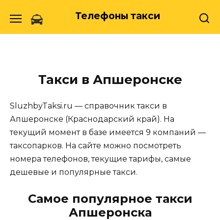
Skip
Телефоны такси
to
content
Такси в Апшеронске
SluzhbyTaksi.ru — справочник такси в
Апшеронске (Краснодарский край). На
текущий момент в базе имеется 9 компаний —
таксопарков. На сайте можно посмотреть
номера телефонов, текущие тарифы, самые
дешевые и популярные такси.
Самое популярное такси
Апшеронска