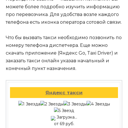
можете более подробно изучить информацию
про перевозчика. Для удобства возле каждого
телефона есть иконка оператора сотовой связи.
Что бы вызвать такси необходимо позвонить по
номеру телефона диспетчера. Еще можно
скачать приложение (Яндекс Go, Taxi Driver) и
заказать такси онлайн указав начальный и
конечный пункт назначения.
Яндекс такси
Загрузка...
от 69 руб.