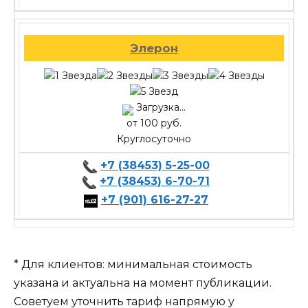
Элерон
Загрузка...
от 100 руб.
Круглосуточно
+7 (38453) 5-25-00
+7 (38453) 6-70-71
+7 (901) 616-27-27
* Для клиентов: минимальная стоимость
указана и актуальна на момент публикации.
Советуем уточнить тариф напрямую у