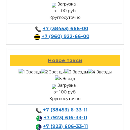
Загрузка...
от 100 руб.
Круглосуточно
+7 (38453) 666-00
+7 (960) 922-66-00
Новое такси
Загрузка...
от 100 руб.
Круглосуточно
+7 (38453) 6-33-11
+7 (923) 616-33-11
+7 (923) 606-33-11