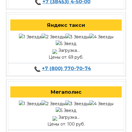
+7 (38453) 4-50-00
Яндекс такси
Загрузка...
Цены от: 69 руб.
+7 (800) 770-70-74
Мегаполис
Загрузка...
Цены от: 100 руб.