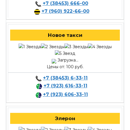
+7 (38453) 666-00
+7 (960) 922-66-00
Новое такси
Загрузка...
Цены от: 100 руб.
+7 (38453) 6-33-11
+7 (923) 616-33-11
+7 (923) 606-33-11
Элерон