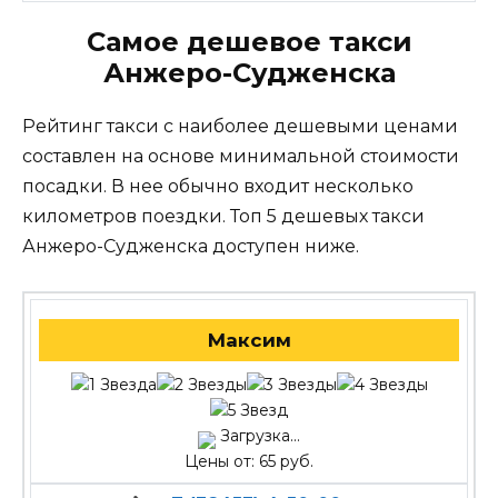
Самое дешевое такси
Анжеро-Судженска
Рейтинг такси с наиболее дешевыми ценами
составлен на основе минимальной стоимости
посадки. В нее обычно входит несколько
километров поездки. Топ 5 дешевых такси
Анжеро-Судженска доступен ниже.
Максим
Загрузка...
Цены от: 65 руб.