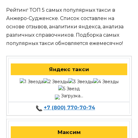
Рейтинг ТОП 5 самых популярных такси в
Анжеро-Судженске. Список составлен на
основе отзывов, аналитики яндекса, анализа
различных справочников. Подборка самых
популярных такси обновляется ежемесячно!
Яндекс такси
Загрузка...
+7 (800) 770-70-74
Максим