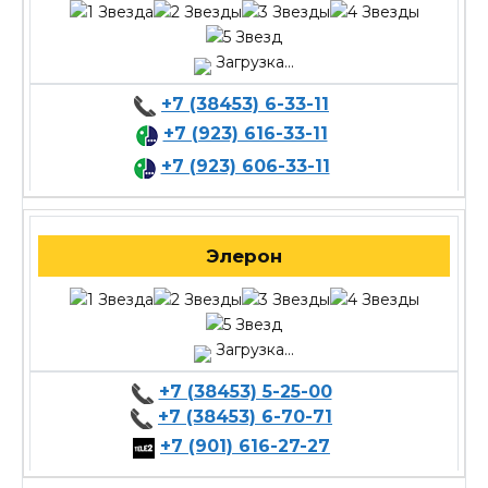
Загрузка...
+7 (38453) 6-33-11
+7 (923) 616-33-11
+7 (923) 606-33-11
Элерон
Загрузка...
+7 (38453) 5-25-00
+7 (38453) 6-70-71
+7 (901) 616-27-27