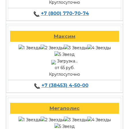
Круглосуточно
+7 (800) 770-70-74
Максим
Загрузка...
от 65 руб.
Круглосуточно
+7 (38453) 4-50-00
Мегаполис