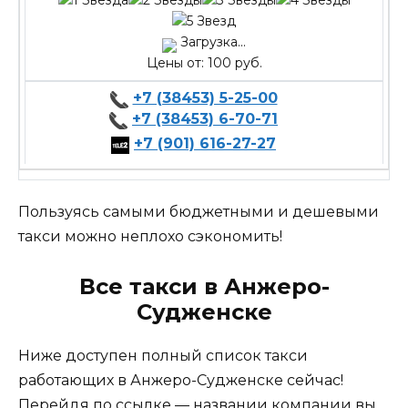
Загрузка...
Цены от: 100 руб.
+7 (38453) 5-25-00
+7 (38453) 6-70-71
+7 (901) 616-27-27
Пользуясь самыми бюджетными и дешевыми
такси можно неплохо сэкономить!
Все такси в Анжеро-
Судженске
Ниже доступен полный список такси
работающих в Анжеро-Судженске сейчас!
Перейдя по ссылке — названии компании вы