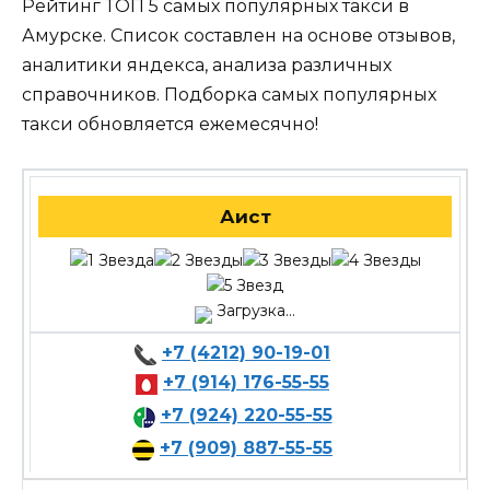
Рейтинг ТОП 5 самых популярных такси в
Амурске. Список составлен на основе отзывов,
аналитики яндекса, анализа различных
справочников. Подборка самых популярных
такси обновляется ежемесячно!
Аист
Загрузка...
+7 (4212) 90-19-01
+7 (914) 176-55-55
+7 (924) 220-55-55
+7 (909) 887-55-55