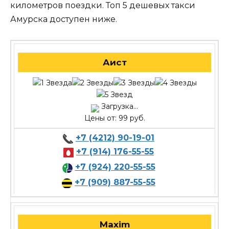
километров поездки. Топ 5 дешевых такси
Амурска доступен ниже.
Аист
Загрузка...
Цены от: 99 руб.
+7 (4212) 90-19-01
+7 (914) 176-55-55
+7 (924) 220-55-55
+7 (909) 887-55-55
Maxim