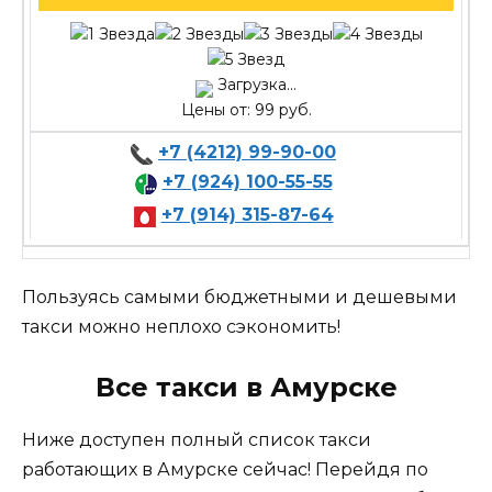
Загрузка...
Цены от: 99 руб.
+7 (4212) 99-90-00
+7 (924) 100-55-55
+7 (914) 315-87-64
Пользуясь самыми бюджетными и дешевыми
такси можно неплохо сэкономить!
Все такси в Амурске
Ниже доступен полный список такси
работающих в Амурске сейчас! Перейдя по