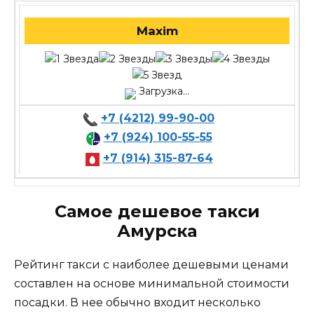
Maxim
Загрузка...
+7 (4212) 99-90-00
+7 (924) 100-55-55
+7 (914) 315-87-64
Самое дешевое такси
Амурска
Рейтинг такси с наиболее дешевыми ценами
составлен на основе минимальной стоимости
посадки. В нее обычно входит несколько