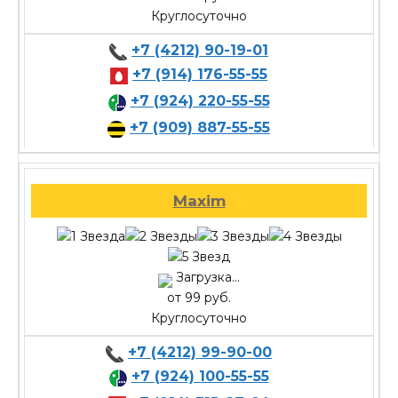
Круглосуточно
+7 (4212) 90-19-01
+7 (914) 176-55-55
+7 (924) 220-55-55
+7 (909) 887-55-55
Maxim
Загрузка...
от 99 руб.
Круглосуточно
+7 (4212) 99-90-00
+7 (924) 100-55-55