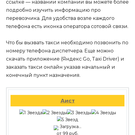
ссылке — названии компании вы можете более
подробно изучить информацию про
перевозчика. Для удобства возле каждого
телефона есть иконка оператора сотовой связи.
Что бы вызвать такси необходимо позвонить по
номеру телефона диспетчера. Еще можно
скачать приложение (Яндекс Go, Taxi Driver) и
заказать такси онлайн указав начальный и
конечный пункт назначения.
Аист
Загрузка...
от 99 руб.