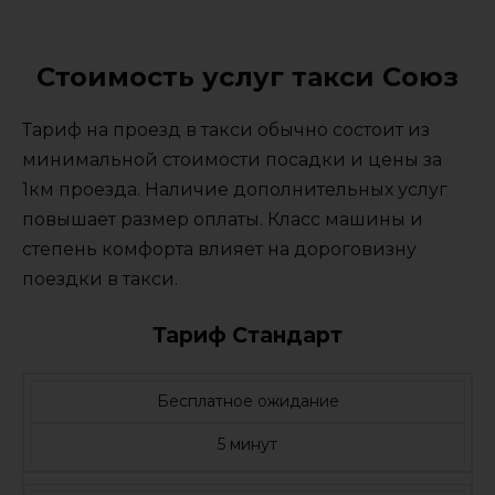
Стоимость услуг такси Союз
Тариф на проезд в такси обычно состоит из
минимальной стоимости посадки и цены за
1км проезда. Наличие дополнительных услуг
повышает размер оплаты. Класс машины и
степень комфорта влияет на дороговизну
поездки в такси.
Тариф Стандарт
Бесплатное ожидание
5 минут