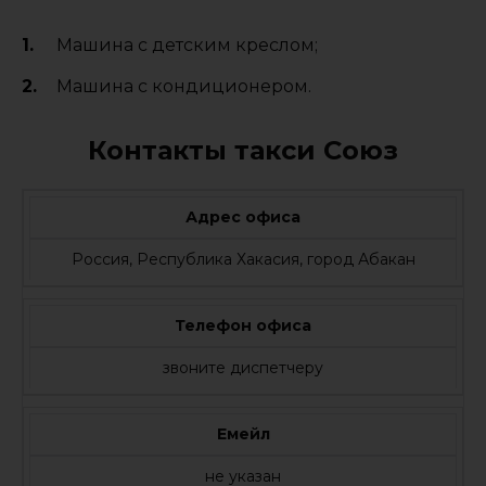
Машина с детским креслом;
Машина с кондиционером.
Контакты такси Союз
Адрес офиса
Россия, Республика Хакасия, город Абакан
Телефон офиса
звоните диспетчеру
Емейл
не указан