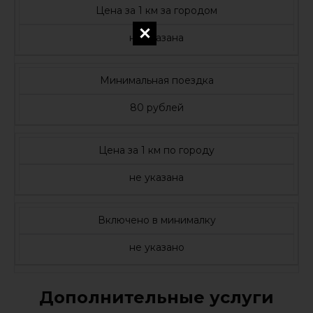
Цена за 1 км за городом
не указана
Минимальная поездка
80 рублей
Цена за 1 км по городу
не указана
Включено в минималку
не указано
Дополнительные услуги