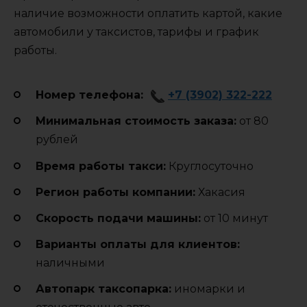
наличие возможности оплатить картой, какие
автомобили у таксистов, тарифы и график
работы.
Номер телефона:
+7 (3902) 322-222
Минимальная стоимость заказа:
от 80
рублей
Время работы такси:
Круглосуточно
Регион работы компании:
Хакасия
Cкорость подачи машины:
от 10 минут
Варианты оплаты для клиентов:
наличными
Автопарк таксопарка:
иномарки и