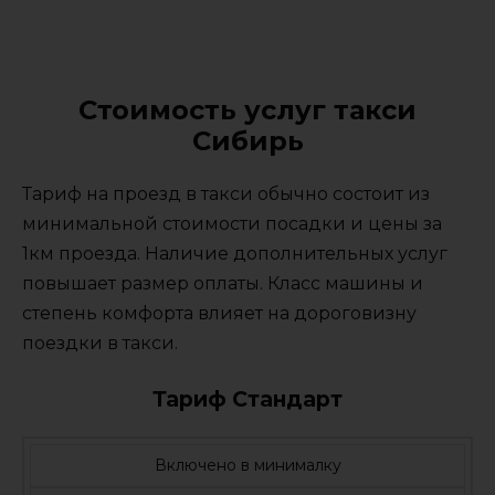
Стоимость услуг такси
Сибирь
Тариф на проезд в такси обычно состоит из
минимальной стоимости посадки и цены за
1км проезда. Наличие дополнительных услуг
повышает размер оплаты. Класс машины и
степень комфорта влияет на дороговизну
поездки в такси.
Тариф Стандарт
Включено в минималку