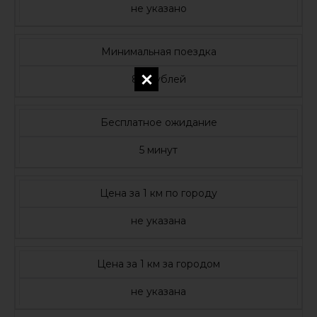
не указано
Минимальная поездка
80 рублей
Бесплатное ожидание
5 минут
Цена за 1 км по городу
не указана
Цена за 1 км за городом
не указана