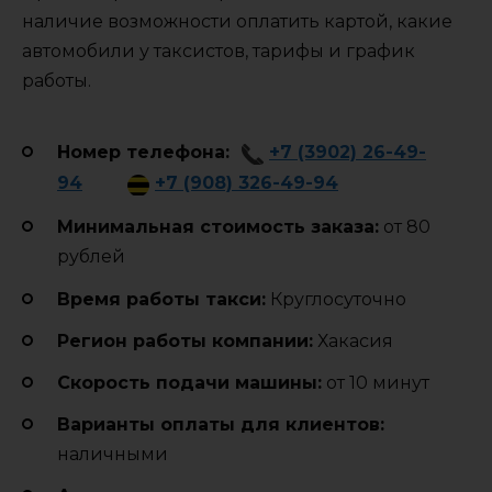
наличие возможности оплатить картой, какие
автомобили у таксистов, тарифы и график
работы.
Номер телефона:
+7 (3902) 26-49-
94
+7 (908) 326-49-94
Минимальная стоимость заказа:
от 80
рублей
Время работы такси:
Круглосуточно
Регион работы компании:
Хакасия
Cкорость подачи машины:
от 10 минут
Варианты оплаты для клиентов:
наличными