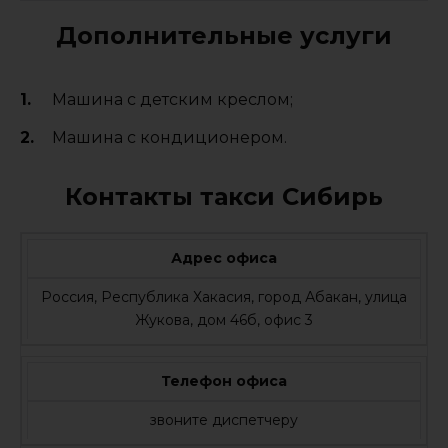
Дополнительные услуги
Машина с детским креслом;
Машина с кондиционером.
Контакты такси Сибирь
Адрес офиса
Россия, Республика Хакасия, город Абакан, улица
Жукова, дом 46б, офис 3
Телефон офиса
звоните диспетчеру