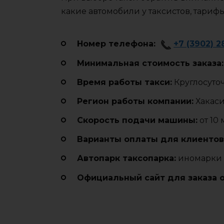
какие автомобили у таксистов, тариф
Номер телефона:
+7 (3902) 2
Минимальная стоимость заказа:
Время работы такси:
Круглосуто
Регион работы компании:
Хакас
Cкорость подачи машины:
от 10
Варианты оплаты для клиентов
Автопарк таксопарка:
иномарки 
Официальный сайт для заказа 