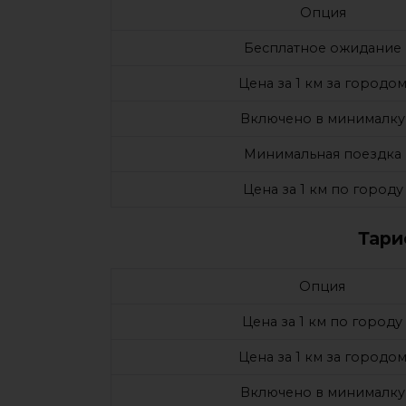
Опция
Бесплатное ожидание
Цена за 1 км за городо
Включено в минималку
Минимальная поездка
Цена за 1 км по городу
Тари
Опция
Цена за 1 км по городу
Цена за 1 км за городо
Включено в минималку