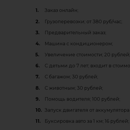
Заказ онлайн;
Грузоперевозки; от 380 руб/час;
Предварительный заказ;
Машина с кондиционером;
Увеличение стоимости; 20 рублей
С детьми до 7 лет; входит в стоимо
C багажом; 30 рублей;
С животным; 30 рублей;
Помощь водителя; 100 рублей;
Запуск двигателя от аккумулятора 
Буксировка авто за 1 км; 16 рублей;