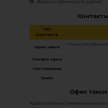
Встреча с табличкой; 50 рублей.
Контакты
ТИП
КОНТАКТА
Россия, Республика 
Адрес офиса
Телефон офиса
Сайт компании
Емейл
Офис такси
Адрес компании Поехали на яндекс к