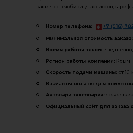
какие автомобили у таксистов, тариф
Номер телефона:
+7 (916) 78
Минимальная стоимость заказа:
Время работы такси:
ежедневно, 
Регион работы компании:
Крым
Cкорость подачи машины:
от 10
Варианты оплаты для клиентов
Автопарк таксопарка:
отечестве
Официальный сайт для заказа 