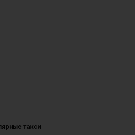
лярные такси