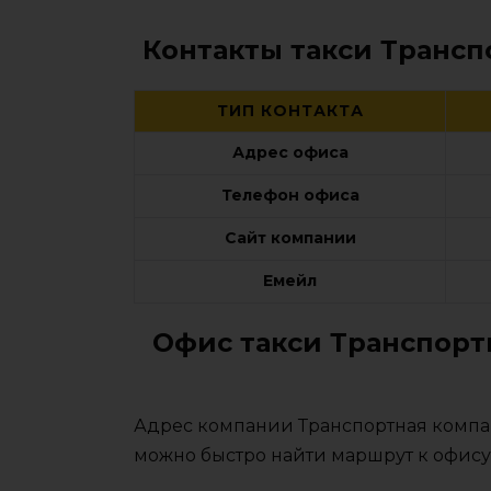
Контакты такси Транс
ТИП КОНТАКТА
Адрес офиса
Телефон офиса
Сайт компании
Емейл
Офис такси Транспорт
Адрес компании Транспортная компан
можно быстро найти маршрут к офису 