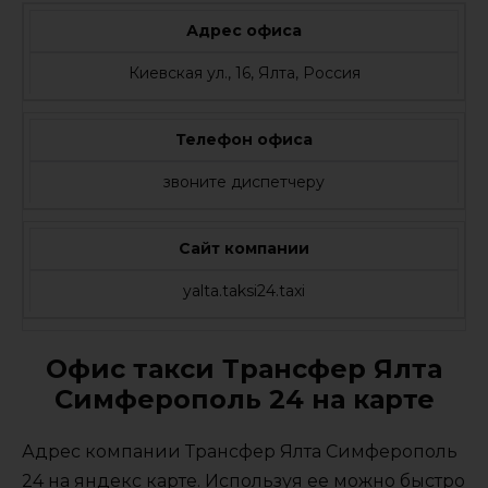
Адрес офиса
Киевская ул., 16, Ялта, Россия
Телефон офиса
звоните диспетчеру
Сайт компании
yalta.taksi24.taxi
Офис такси Трансфер Ялта
Симферополь 24 на карте
Адрес компании Трансфер Ялта Симферополь
24 на яндекс карте. Используя ее можно быстро