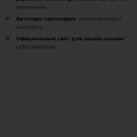
наличными
Автопарк таксопарка:
отечественные и
иномарки
Официальный сайт для заказа онлайн:
yalta.taksi24.taxi