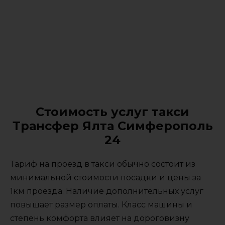
Стоимость услуг такси
Трансфер Ялта Симферополь
24
Тариф на проезд в такси обычно состоит из
минимальной стоимости посадки и цены за
1км проезда. Наличие дополнительных услуг
повышает размер оплаты. Класс машины и
степень комфорта влияет на дороговизну