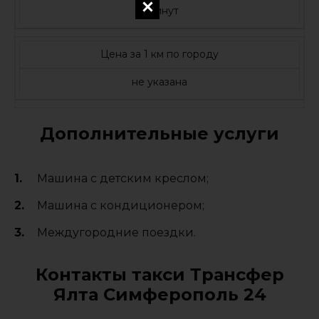
5 минут
Цена за 1 км по городу
не указана
Дополнительные услуги
Машина с детским креслом;
Машина с кондиционером;
Междугородние поездки.
Контакты такси Трансфер
Ялта Симферополь 24