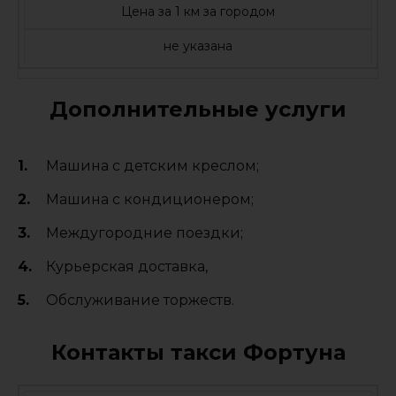
Цена за 1 км за городом
не указана
Дополнительные услуги
Машина с детским креслом;
Машина с кондиционером;
Междугородние поездки;
Курьерская доставка,
Обслуживание торжеств.
Контакты такси Фортуна