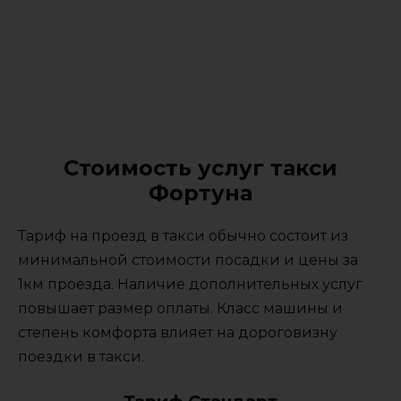
Стоимость услуг такси
Фортуна
Тариф на проезд в такси обычно состоит из
минимальной стоимости посадки и цены за
1км проезда. Наличие дополнительных услуг
повышает размер оплаты. Класс машины и
степень комфорта влияет на дороговизну
поездки в такси.