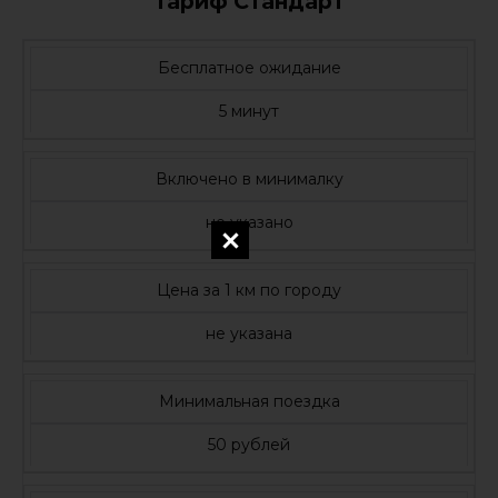
Тариф Стандарт
Бесплатное ожидание
5 минут
Включено в минималку
не указано
Цена за 1 км по городу
не указана
Минимальная поездка
50 рублей