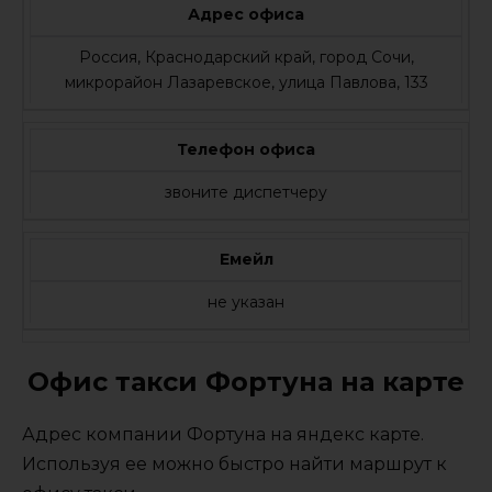
Адрес офиса
Россия, Краснодарский край, город Сочи,
микрорайон Лазаревское, улица Павлова, 133
Телефон офиса
звоните диспетчеру
Емейл
не указан
Офис такси Фортуна на карте
Адрес компании Фортуна на яндекс карте.
Используя ее можно быстро найти маршрут к