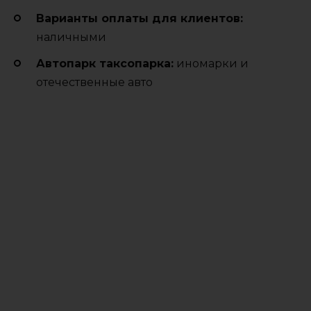
Варианты оплаты для клиентов:
наличными
Автопарк таксопарка:
иномарки и
отечественные авто