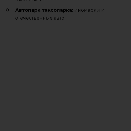
Автопарк таксопарка:
иномарки и
отечественные авто