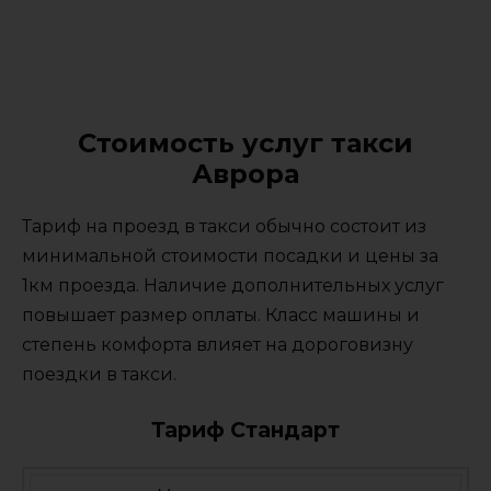
Стоимость услуг такси
Аврора
Тариф на проезд в такси обычно состоит из
минимальной стоимости посадки и цены за
1км проезда. Наличие дополнительных услуг
повышает размер оплаты. Класс машины и
степень комфорта влияет на дороговизну
поездки в такси.
Тариф Стандарт