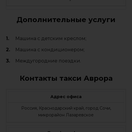
Дополнительные услуги
Машина с детским креслом;
Машина с кондиционером;
Междугородние поездки.
Контакты такси Аврора
Адрес офиса
Россия, Краснодарский край, город Сочи,
микрорайон Лазаревское