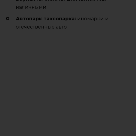
наличными
Автопарк таксопарка:
иномарки и
отечественные авто