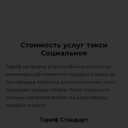
Стоимость услуг такси
Социальное
Тариф на проезд в такси обычно состоит из
минимальной стоимости посадки и цены за
1км проезда. Наличие дополнительных услуг
повышает размер оплаты. Класс машины и
степень комфорта влияет на дороговизну
поездки в такси.
Тариф Стандарт