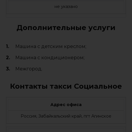
не указано
Дополнительные услуги
Машина с детским креслом;
Машина с кондиционером;
Межгород.
Контакты такси Социальное
Адрес офиса
Россия, Забайкальский край, пгт Агинское