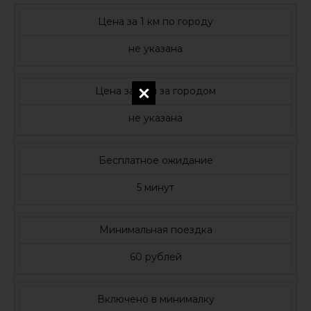
Цена за 1 км по городу
не указана
Цена за 1 км за городом
не указана
Бесплатное ожидание
5 минут
Минимальная поездка
60 рублей
Включено в минималку